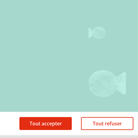
Tout accepter
Tout refuser
Mentions légales
Politique de cookies