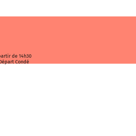
partir de 14h30
Départ Condé