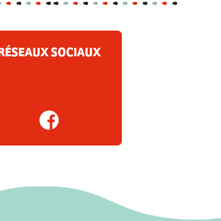
RÉSEAUX SOCIAUX