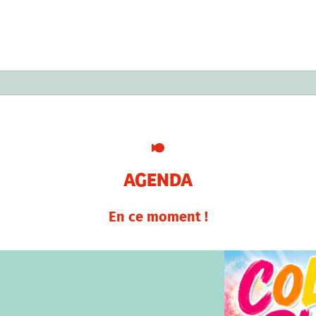
AGENDA
En ce moment !