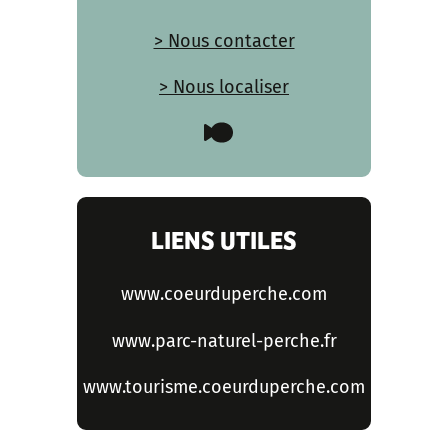
> Nous contacter
> Nous localiser
LIENS UTILES
www.coeurduperche.com
www.parc-naturel-perche.fr
www.tourisme.coeurduperche.com