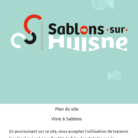
Plan du site
Vivre à Sablons
Tourisme et Culture
En poursuivant sur ce site, vous acceptez l’utilisation de traceurs