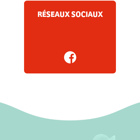
RÉSEAUX SOCIAUX