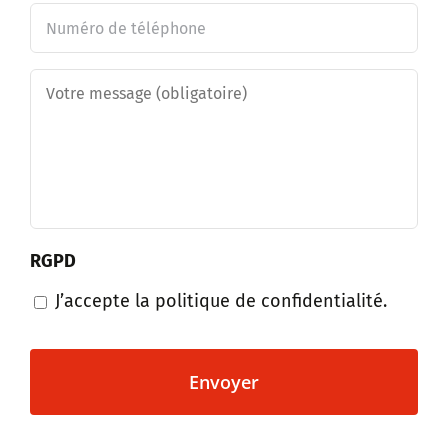
Téléphone
Message
*
RGPD
J’accepte la politique de confidentialité.
CAPTCHA