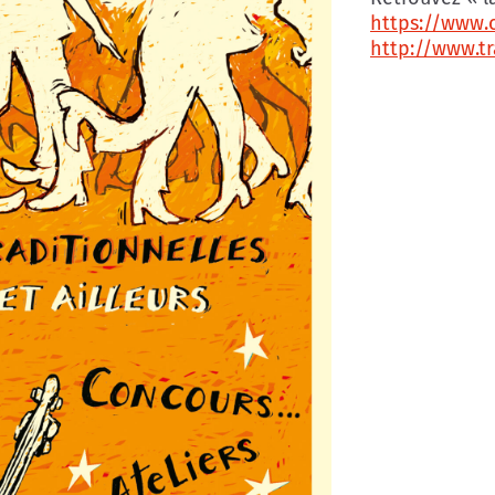
https://www
http://www.t