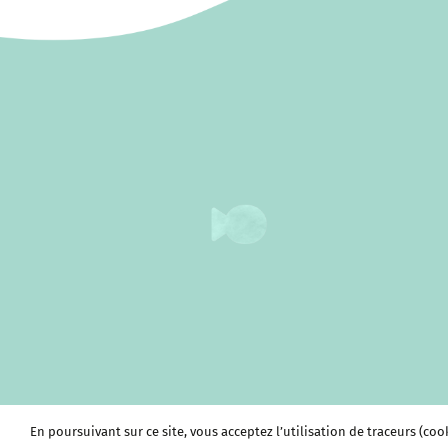
En poursuivant sur ce site, vous acceptez l’utilisation de traceurs (coo