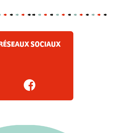
RÉSEAUX SOCIAUX