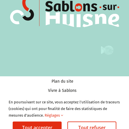
Plan du site
Vivre à Sablons
Tourisme et Culture
En poursuivant sur ce site, vous acceptez l’utilisation de traceurs
Économie et services
(cookies) qui ont pour finalité de faire des statistiques de
mesures d’audience.
Réglages
Clubs et Associations
Tout accepter
Tout refuser
Mentions légales