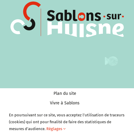
Plan du site
Vivre à Sablons
Tourisme et Culture
En poursuivant sur ce site, vous acceptez l’utilisation de traceurs
Économie et services
(cookies) qui ont pour finalité de faire des statistiques de
mesures d’audience.
Réglages
Clubs et Associations