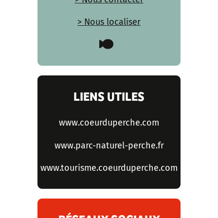
> Nous localiser
LIENS UTILES
www.coeurduperche.com
www.parc-naturel-perche.fr
www.tourisme.coeurduperche.com