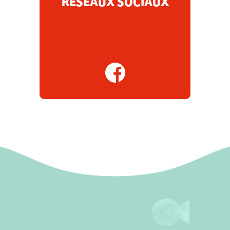
RÉSEAUX SOCIAUX