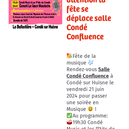
fête se
déplace salle
Condé
Confluence
Fête de la
musique
Rendez-vous
Salle
Condé Confluence
à
Condé sur Huisne le
vendredi 21 juin
2024 pour passer
une soirée en
Musique
!
Au programme:
19h30 Condé