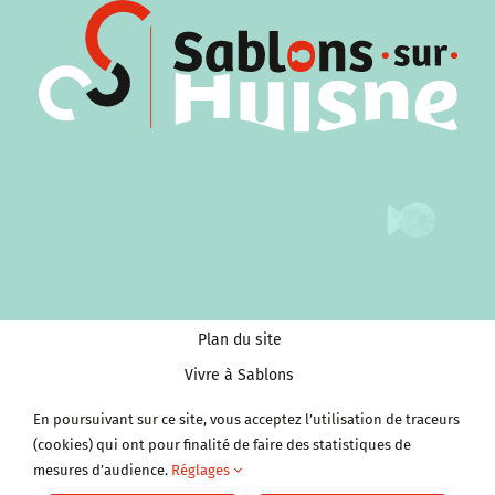
Plan du site
Vivre à Sablons
Tourisme et Culture
En poursuivant sur ce site, vous acceptez l’utilisation de traceurs
Économie et services
(cookies) qui ont pour finalité de faire des statistiques de
mesures d’audience.
Réglages
Clubs et Associations