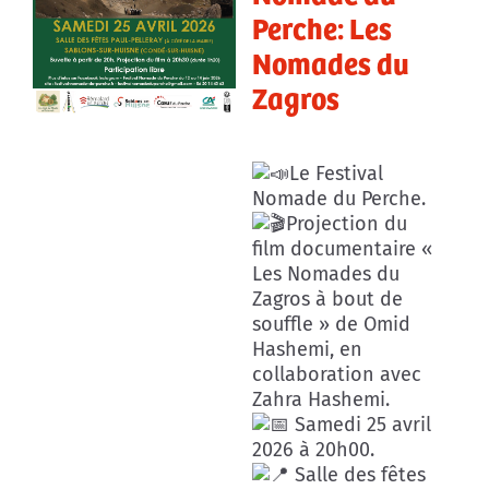
Perche: Les
Nomades du
Zagros
Le Festival
Nomade du Perche.
Projection du
film documentaire «
Les Nomades du
Zagros à bout de
souffle » de Omid
Hashemi, en
collaboration avec
Zahra Hashemi.
Samedi 25 avril
2026 à 20h00.
Salle des fêtes