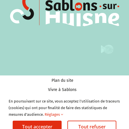
Plan du site
Vivre à Sablons
Tourisme et Culture
En poursuivant sur ce site, vous acceptez l’utilisation de traceurs
Économie et services
(cookies) qui ont pour finalité de faire des statistiques de
mesures d’audience.
Réglages
Clubs et Associations
Tout accepter
Tout refuser
Mentions légales