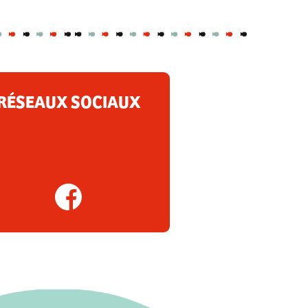
RÉSEAUX SOCIAUX