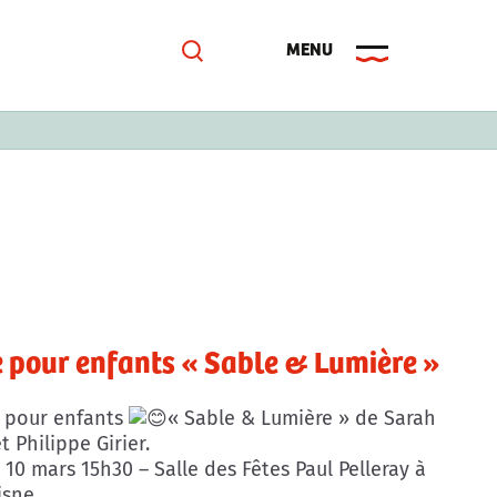
 pour enfants « Sable & Lumière »
 pour enfants
« Sable & Lumière » de Sarah
 Philippe Girier.
10 mars 15h30 – Salle des Fêtes Paul Pelleray à
isne