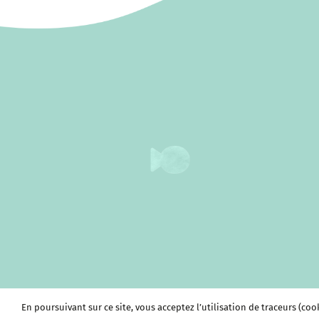
En poursuivant sur ce site, vous acceptez l’utilisation de traceurs (coo