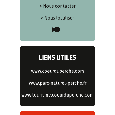
> Nous contacter
> Nous localiser
LIENS UTILES
www.coeurduperche.com
www.parc-naturel-perche.fr
www.tourisme.coeurduperche.com