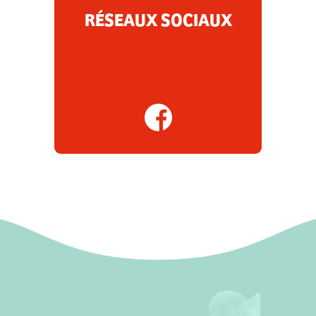
RÉSEAUX SOCIAUX