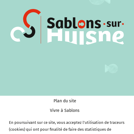
Plan du site
Vivre à Sablons
Tourisme et Culture
En poursuivant sur ce site, vous acceptez l’utilisation de traceurs
Économie et services
(cookies) qui ont pour finalité de faire des statistiques de