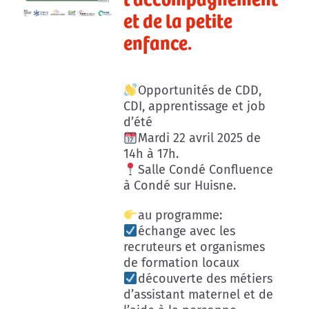
et de la petite
enfance.
Opportunités de CDD,
CDI, apprentissage et job
d’été
Mardi 22 avril 2025 de
14h à 17h.
Salle Condé Confluence
à Condé sur Huisne.
au programme:
échange avec les
recruteurs et organismes
de formation locaux
découverte des métiers
d’assistant maternel et de