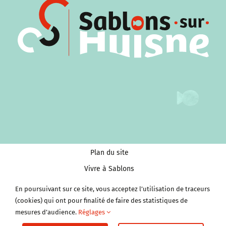
Plan du site
Vivre à Sablons
Tourisme et Culture
En poursuivant sur ce site, vous acceptez l’utilisation de traceurs
Économie et services
(cookies) qui ont pour finalité de faire des statistiques de
mesures d’audience.
Réglages
Clubs et Associations