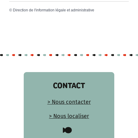
©
Direction de l'information légale et administrative
CONTACT
> Nous contacter
> Nous localiser