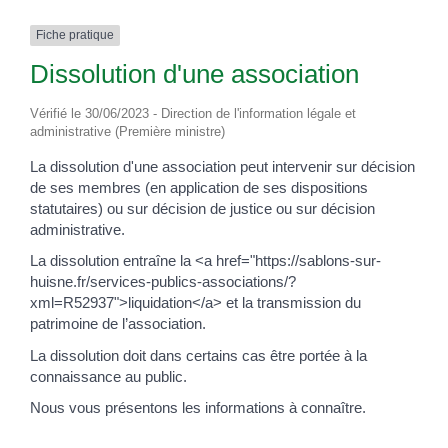
Fiche pratique
Dissolution d'une association
Vérifié le 30/06/2023 - Direction de l'information légale et
administrative (Première ministre)
La dissolution d'une association peut intervenir sur décision
de ses membres (en application de ses dispositions
statutaires) ou sur décision de justice ou sur décision
administrative.
La dissolution entraîne la <a href="https://sablons-sur-
huisne.fr/services-publics-associations/?
xml=R52937">liquidation</a> et la transmission du
patrimoine de l’association.
La dissolution doit dans certains cas être portée à la
connaissance au public.
Nous vous présentons les informations à connaître.