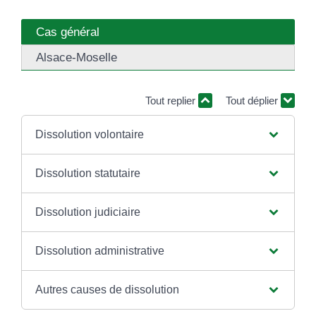
Cas général
Alsace-Moselle
Tout replier
Tout déplier
Dissolution volontaire
Dissolution statutaire
Dissolution judiciaire
Dissolution administrative
Autres causes de dissolution