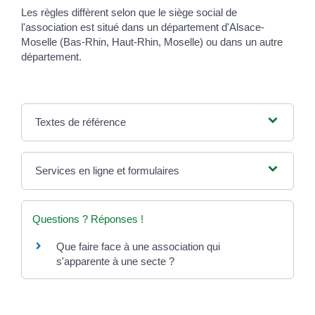
Les règles diffèrent selon que le siège social de
l'association est situé dans un département d'Alsace-
Moselle (Bas-Rhin, Haut-Rhin, Moselle) ou dans un autre
département.
Textes de référence
Services en ligne et formulaires
Questions ? Réponses !
Que faire face à une association qui
s'apparente à une secte ?