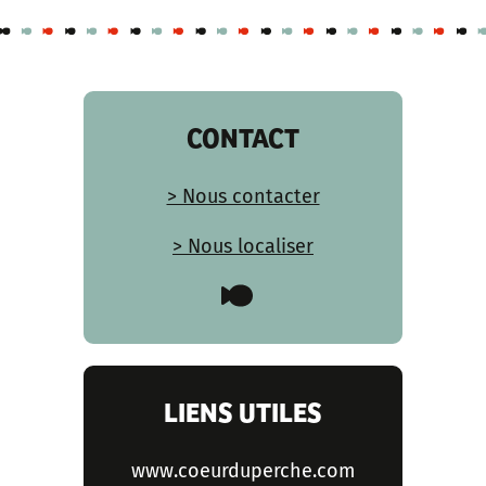
CONTACT
> Nous contacter
> Nous localiser
LIENS UTILES
www.coeurduperche.com