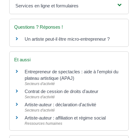
Services en ligne et formulaires
Questions ? Réponses !
Un artiste peut-il être micro-entrepreneur ?
Et aussi
Entrepreneur de spectacles : aide à l'emploi du
plateau artistique (APAJ)
Secteurs d'activité
Contrat de cession de droits d'auteur
Secteurs d'activité
Artiste-auteur : déclaration d'activité
Secteurs d'activité
Artiste-auteur : affiliation et régime social
Ressources humaines