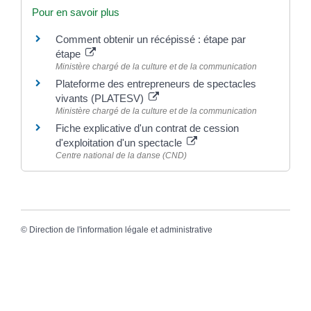
Pour en savoir plus
Comment obtenir un récépissé : étape par
étape
Ministère chargé de la culture et de la communication
Plateforme des entrepreneurs de spectacles
vivants (PLATESV)
Ministère chargé de la culture et de la communication
Fiche explicative d'un contrat de cession
d'exploitation d'un spectacle
Centre national de la danse (CND)
©
Direction de l'information légale et administrative