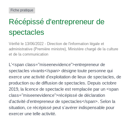
Fiche pratique
Récépissé d'entrepreneur de
spectacles
Vérifié le 13/06/2022 - Direction de l'information légale et
administrative (Première ministre), Ministère chargé de la culture
et de la communication
L'<span class="miseenevidence">entrepreneur de
spectacles vivants</span> désigne toute personne qui
exerce une activité d'exploitation de lieux de spectacles, de
production ou de diffusion de spectacles. Depuis octobre
2019, la licence de spectacle est remplacée par un <span
class="miseenevidence">récépissé de déclaration
d'activité d'entrepreneur de spectacles</span>. Selon la
situation, ce récépissé peut s'avérer indispensable pour
exercer une telle activité.