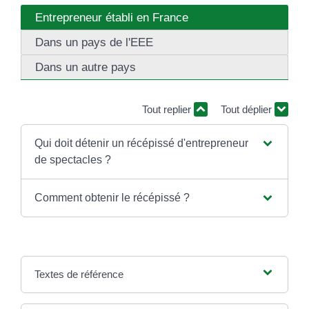
Entrepreneur établi en France
Dans un pays de l'EEE
Dans un autre pays
Tout replier
Tout déplier
Qui doit détenir un récépissé d'entrepreneur
de spectacles ?
Comment obtenir le récépissé ?
Textes de référence