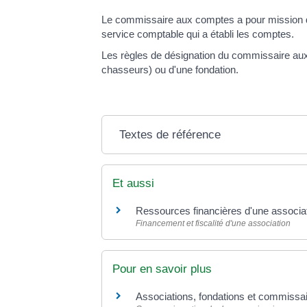
Le commissaire aux comptes a pour mission de 
service comptable qui a établi les comptes.
Les règles de désignation du commissaire aux 
chasseurs) ou d'une fondation.
Textes de référence
Et aussi
Ressources financières d'une associa
Financement et fiscalité d'une association
Pour en savoir plus
Associations, fondations et commiss