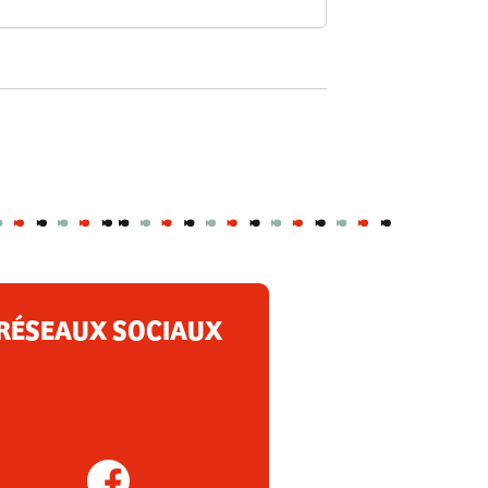
RÉSEAUX SOCIAUX