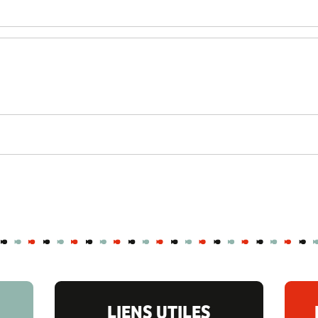
LIENS UTILES