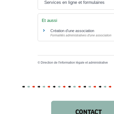
Services en ligne et formulaires
Et aussi
Création d'une association
Formalités administratives d'une association
©
Direction de l'information légale et administrative
CONTACT