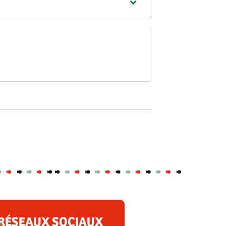
RÉSEAUX SOCIAUX