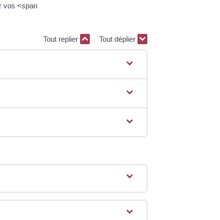
r vos <span
Tout replier
Tout déplier