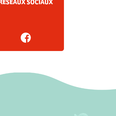
RÉSEAUX SOCIAUX