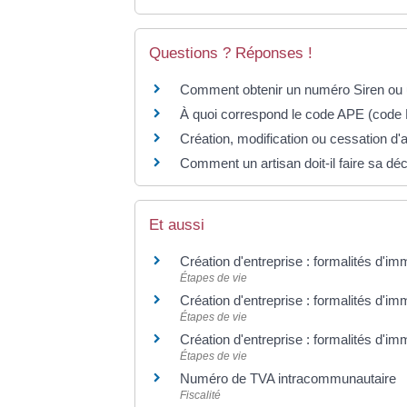
Questions ? Réponses !
Comment obtenir un numéro Siren ou u
À quoi correspond le code APE (code
Création, modification ou cessation d'act
Comment un artisan doit-il faire sa décl
Et aussi
Création d'entreprise : formalités d'im
Étapes de vie
Création d'entreprise : formalités d'imm
Étapes de vie
Création d'entreprise : formalités d'im
Étapes de vie
Numéro de TVA intracommunautaire
Fiscalité