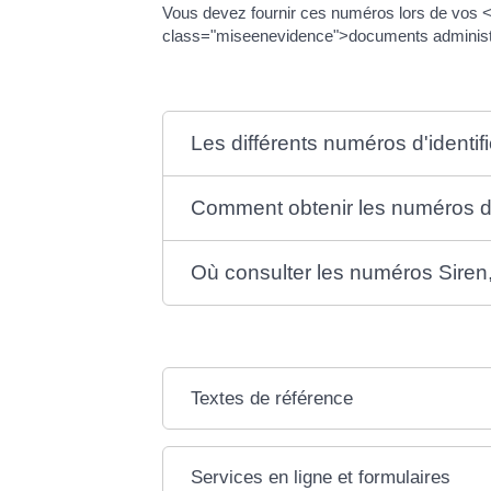
Vous devez fournir ces numéros lors de vos
class="miseenevidence">documents administr
Les différents numéros d'identif
Comment obtenir les numéros d'i
Où consulter les numéros Siren,
Textes de référence
Services en ligne et formulaires