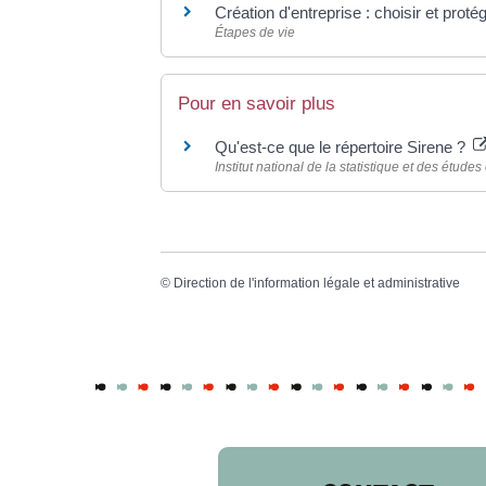
Création d'entreprise : choisir et proté
Étapes de vie
Pour en savoir plus
Qu'est-ce que le répertoire Sirene ?
Institut national de la statistique et des étud
©
Direction de l'information légale et administrative