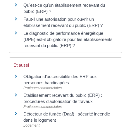
Qu'est-ce qu'un établissement recevant du
public (ERP) ?
Faut-il une autorisation pour ouvrir un
établissement recevant du public (ERP) ?
Le diagnostic de performance énergétique
(DPE) est-il obligatoire pour les établissements
recevant du public (ERP) ?
Et aussi
Obligation d'accessibilité des ERP aux
personnes handicapées
Pratiques commerciales
Établissement recevant du public (ERP) :
procédures d'autorisation de travaux
Pratiques commerciales
Détecteur de fumée (Daaf) : sécurité incendie
dans le logement
Logement