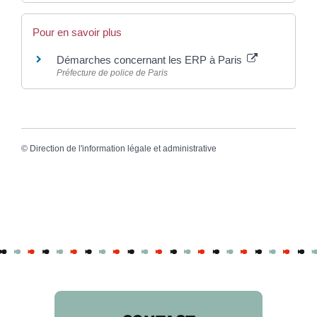
Pour en savoir plus
Démarches concernant les ERP à Paris
Préfecture de police de Paris
©
Direction de l'information légale et administrative