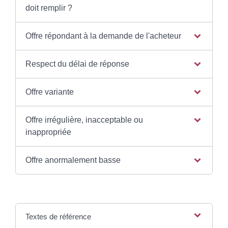
doit remplir ?
Offre répondant à la demande de l'acheteur
Respect du délai de réponse
Offre variante
Offre irrégulière, inacceptable ou
inappropriée
Offre anormalement basse
Textes de référence