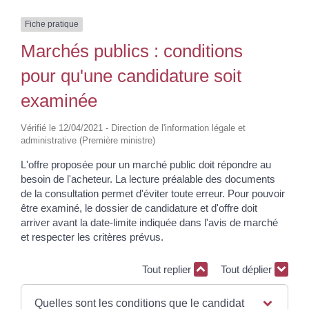
Fiche pratique
Marchés publics : conditions
pour qu'une candidature soit
examinée
Vérifié le 12/04/2021 - Direction de l'information légale et
administrative (Première ministre)
L'offre proposée pour un marché public doit répondre au
besoin de l'acheteur. La lecture préalable des documents
de la consultation permet d'éviter toute erreur. Pour pouvoir
être examiné, le dossier de candidature et d'offre doit
arriver avant la date-limite indiquée dans l'avis de marché
et respecter les critères prévus.
Tout replier
Tout déplier
Quelles sont les conditions que le candidat