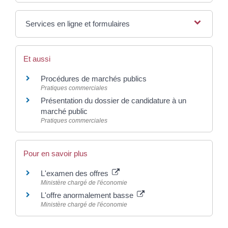
Services en ligne et formulaires
Et aussi
Procédures de marchés publics
Pratiques commerciales
Présentation du dossier de candidature à un
marché public
Pratiques commerciales
Pour en savoir plus
L'examen des offres
Ministère chargé de l'économie
L'offre anormalement basse
Ministère chargé de l'économie