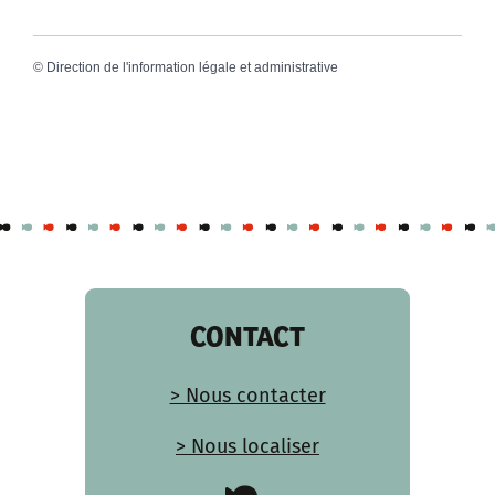
©
Direction de l'information légale et administrative
CONTACT
> Nous contacter
> Nous localiser