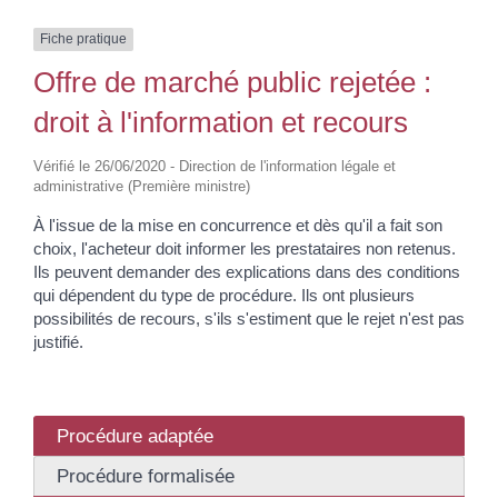
Fiche pratique
Offre de marché public rejetée :
droit à l'information et recours
Vérifié le 26/06/2020 - Direction de l'information légale et
administrative (Première ministre)
À l'issue de la mise en concurrence et dès qu'il a fait son
choix, l'acheteur doit informer les prestataires non retenus.
Ils peuvent demander des explications dans des conditions
qui dépendent du type de procédure. Ils ont plusieurs
possibilités de recours, s'ils s'estiment que le rejet n'est pas
justifié.
Procédure adaptée
Procédure formalisée