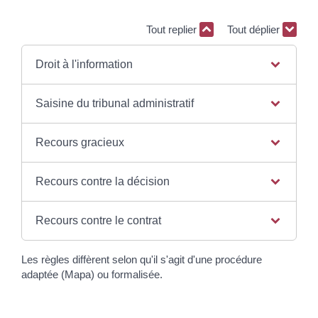
Tout replier
Tout déplier
Droit à l'information
Saisine du tribunal administratif
Recours gracieux
Recours contre la décision
Recours contre le contrat
Les règles diffèrent selon qu'il s'agit d'une procédure
adaptée (Mapa) ou formalisée.