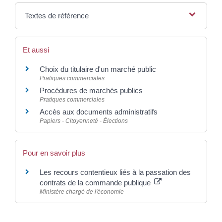
Textes de référence
Et aussi
Choix du titulaire d'un marché public
Pratiques commerciales
Procédures de marchés publics
Pratiques commerciales
Accès aux documents administratifs
Papiers - Citoyenneté - Élections
Pour en savoir plus
Les recours contentieux liés à la passation des
contrats de la commande publique
Ministère chargé de l'économie