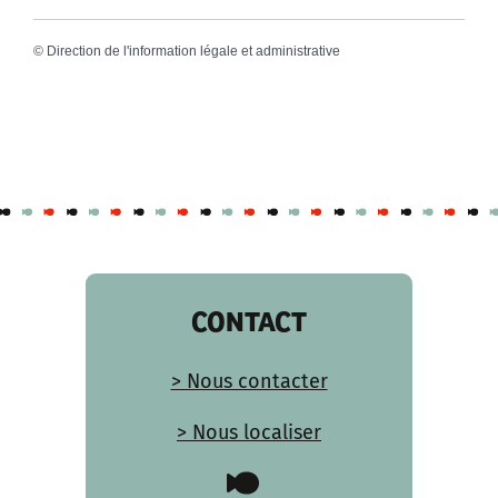
©
Direction de l'information légale et administrative
CONTACT
> Nous contacter
> Nous localiser