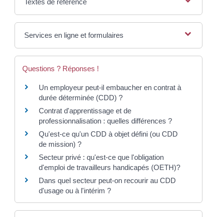
Textes de référence
Services en ligne et formulaires
Questions ? Réponses !
Un employeur peut-il embaucher en contrat à
durée déterminée (CDD) ?
Contrat d'apprentissage et de
professionnalisation : quelles différences ?
Qu'est-ce qu'un CDD à objet défini (ou CDD
de mission) ?
Secteur privé : qu'est-ce que l'obligation
d'emploi de travailleurs handicapés (OETH)?
Dans quel secteur peut-on recourir au CDD
d'usage ou à l'intérim ?