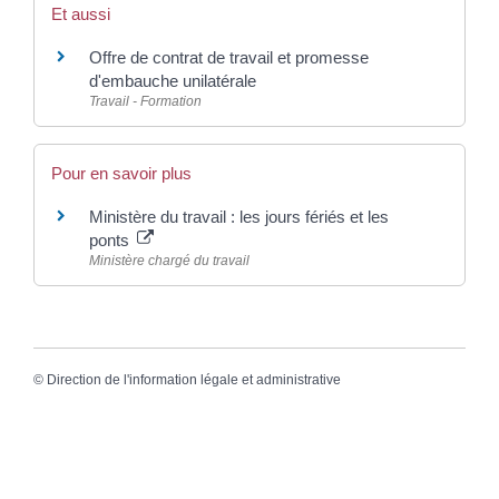
Et aussi
Offre de contrat de travail et promesse
d'embauche unilatérale
Travail - Formation
Pour en savoir plus
Ministère du travail : les jours fériés et les
ponts
Ministère chargé du travail
©
Direction de l'information légale et administrative