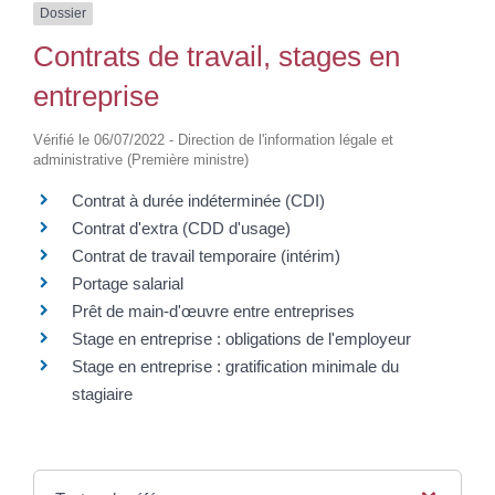
Dossier
Contrats de travail, stages en
entreprise
Vérifié le 06/07/2022 - Direction de l'information légale et
administrative (Première ministre)
Contrat à durée indéterminée (CDI)
Contrat d'extra (CDD d'usage)
Contrat de travail temporaire (intérim)
Portage salarial
Prêt de main-d'œuvre entre entreprises
Stage en entreprise : obligations de l'employeur
Stage en entreprise : gratification minimale du
stagiaire