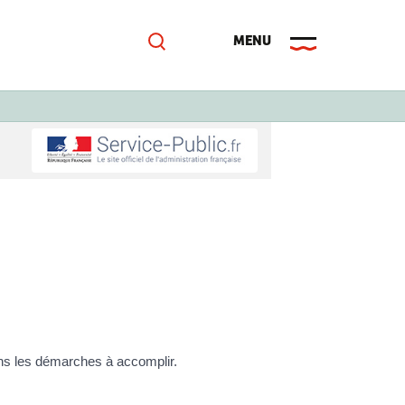
ans les démarches à accomplir.