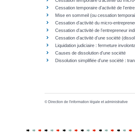
Cessation temporaire d'activité du micro
Cessation temporaire d'activité de l'entre
Mise en sommeil (ou cessation temporaire
Cessation d'activité du micro-entrepreneu
Cessation d'activité de l'entrepreneur ind
Cessation d'activité d'une société (dissol
Liquidation judiciaire : fermeture involont
Causes de dissolution d'une société
Dissolution simplifiée d'une société : tr
©
Direction de l'information légale et administrative