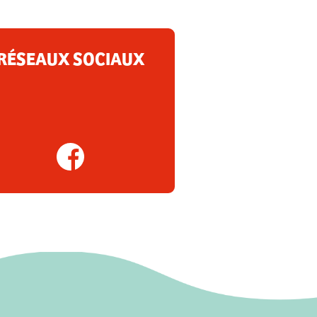
RÉSEAUX SOCIAUX