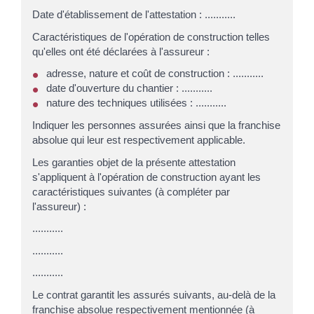
Date d'établissement de l'attestation : ...........
Caractéristiques de l'opération de construction telles
qu'elles ont été déclarées à l'assureur :
adresse, nature et coût de construction : ...........
date d'ouverture du chantier : ...........
nature des techniques utilisées : ...........
Indiquer les personnes assurées ainsi que la franchise
absolue qui leur est respectivement applicable.
Les garanties objet de la présente attestation
s'appliquent à l'opération de construction ayant les
caractéristiques suivantes (à compléter par
l'assureur) :
...........
...........
...........
Le contrat garantit les assurés suivants, au-delà de la
franchise absolue respectivement mentionnée (à