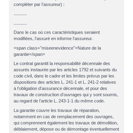
compléter par l'assureur) :
...........
...........
Dans le cas où ces caractéristiques seraient
modifiées, l'assuré en informe l'assureur.
<span class="miseenevidence">Nature de la
garantie</span>
Le contrat garantit la responsabilité décennale des
assurés instaurée par les articles 1792 et suivants du
code civil, dans le cadre et les limites prévus par les
dispositions des articles L. 241-1 et L. 241-2 relatives
à l'obligation d'assurance décennale, et pour des
travaux de construction d'ouvrages qui y sont soumis,
au regard de l'article L. 243-1-1 du même code.
La garantie couvre les travaux de réparation,
notamment en cas de remplacement des ouvrages,
qui comprennent également les travaux de démolition,
déblaiement, dépose ou de démontage éventuellement