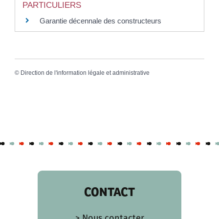
PARTICULIERS
Garantie décennale des constructeurs
©
Direction de l'information légale et administrative
CONTACT
> Nous contacter