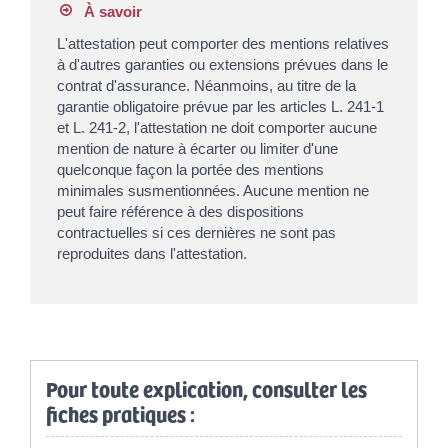
À savoir
L'attestation peut comporter des mentions relatives
à d'autres garanties ou extensions prévues dans le
contrat d'assurance. Néanmoins, au titre de la
garantie obligatoire prévue par les articles L. 241-1
et L. 241-2, l'attestation ne doit comporter aucune
mention de nature à écarter ou limiter d'une
quelconque façon la portée des mentions
minimales susmentionnées. Aucune mention ne
peut faire référence à des dispositions
contractuelles si ces dernières ne sont pas
reproduites dans l'attestation.
Pour toute explication, consulter les
fiches pratiques :