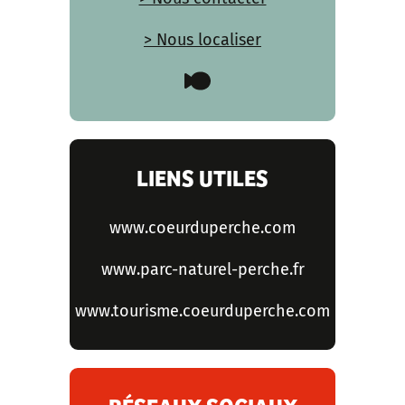
> Nous localiser
LIENS UTILES
www.coeurduperche.com
www.parc-naturel-perche.fr
www.tourisme.coeurduperche.com