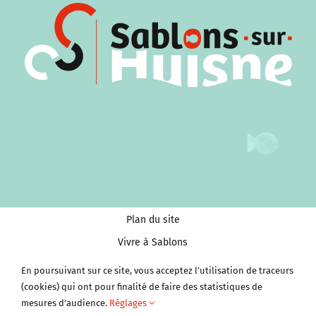
Plan du site
Vivre à Sablons
Tourisme et Culture
En poursuivant sur ce site, vous acceptez l’utilisation de traceurs
Économie et services
(cookies) qui ont pour finalité de faire des statistiques de
mesures d’audience.
Réglages
Clubs et Associations