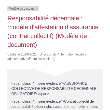
Modèle de document
Responsabilité décennale :
modèle d'attestation d'assurance
(contrat collectif) (Modèle de
document)
Vérifié le 25/06/2021 - Direction de l'information légale et
administrative (Première ministre)
<span class="miseenevidence">ASSURANCE
COLLECTIVE DE RESPONSABILITÉ DÉCENNALE
OBLIGATOIRE</span>
<span class="miseenevidence">Contrat collectif de
responsabilité décennale, souscrit en complément des