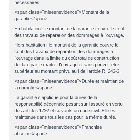
nécessaires.
<span class="miseenevidence">Montant de la
garantie</span>
En habitation : le montant de la garantie couvre le coût
des travaux de réparation des dommages à l'ouvrage.
Hors habitation : le montant de la garantie couvre le
coût des travaux de réparation des dommages à
l'ouvrage dans la limite du coût total de construction
déclaré par le maître d'ouvrage et sans pouvoir être
supérieur au montant prévu au I de l'article R. 243-3.
<span class="miseenevidence">Durée et maintien de
la garantie</span>
La garantie s'applique pour la durée de la
responsabilité décennale pesant sur l'assuré en vertu
des articles 1792 et suivants du code civil. Elle est
maintenue dans tous les cas pour la même durée.
<span class="miseenevidence">Franchise
absolue</span>