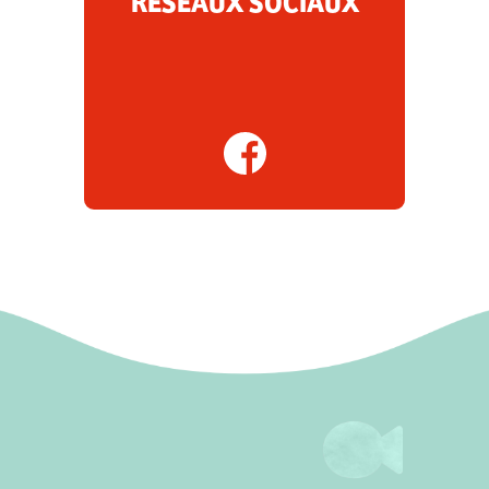
RÉSEAUX SOCIAUX