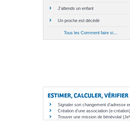
J'attends un enfant
Un proche est décédé
Tous les Comment faire si…
ESTIMER, CALCULER, VÉRIFIER
Signaler son changement d'adresse en
Création d'une association (e-création
Trouver une mission de bénévolat (Je