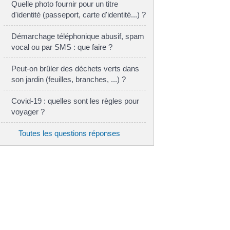
Quelle photo fournir pour un titre
d'identité (passeport, carte d'identité...) ?
Démarchage téléphonique abusif, spam
vocal ou par SMS : que faire ?
Peut-on brûler des déchets verts dans
son jardin (feuilles, branches, ...) ?
Covid-19 : quelles sont les règles pour
voyager ?
Toutes les questions réponses