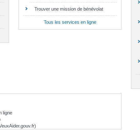
Trouver une mission de bénévolat
Tous les services en ligne
 ligne
)
VeuxAider.gouv.fr)