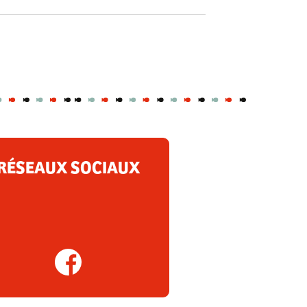
RÉSEAUX SOCIAUX