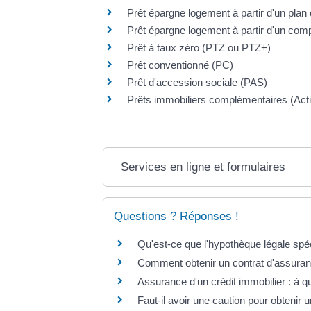
Prêt épargne logement à partir d'un pla
Prêt épargne logement à partir d'un co
Prêt à taux zéro (PTZ ou PTZ+)
Prêt conventionné (PC)
Prêt d'accession sociale (PAS)
Prêts immobiliers complémentaires (Acti
Services en ligne et formulaires
Questions ? Réponses !
Qu'est-ce que l'hypothèque légale spéc
Comment obtenir un contrat d'assuran
Assurance d'un crédit immobilier : à q
Faut-il avoir une caution pour obtenir u