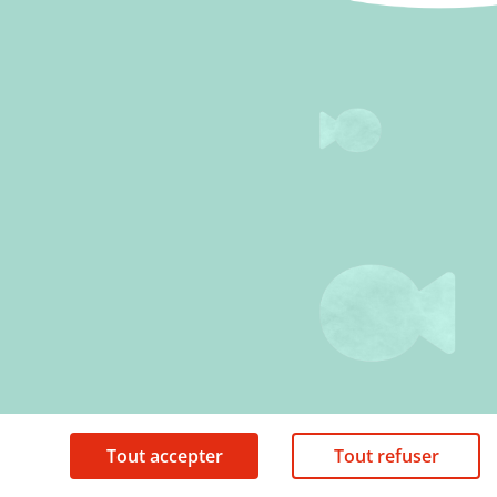
Tout accepter
Tout refuser
Mentions légales
Politique de cookies