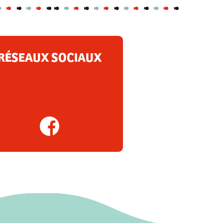
RÉSEAUX SOCIAUX