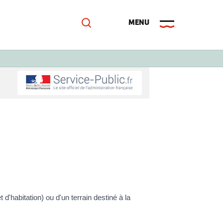
d'habitation) ou d'un terrain destiné à la