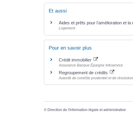
Et aussi
Aides et prêts pour l'amélioration et la
Logement
Pour en savoir plus
Crédit immobilier
Assurance Banque Épargne Infoservice
Regroupement de crédits
Autorité de contrôle prudentiel et de résoluti
©
Direction de l'information légale et administrative