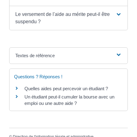
Le versement de l'aide au mérite peut-il être
suspendu ?
Textes de référence
Questions ? Réponses !
Quelles aides peut percevoir un étudiant ?
Un étudiant peut-il cumuler la bourse avec un
emploi ou une autre aide ?
©
Direction de l'information légale et administrative