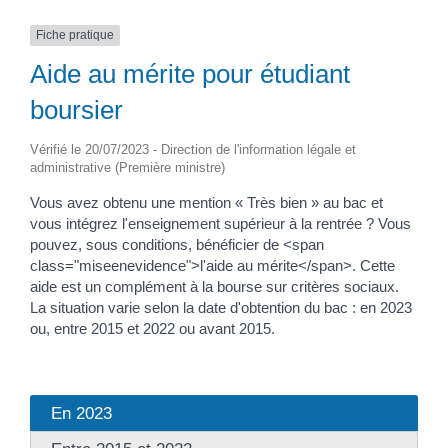
Fiche pratique
Aide au mérite pour étudiant
boursier
Vérifié le 20/07/2023 - Direction de l'information légale et
administrative (Première ministre)
Vous avez obtenu une mention « Très bien » au bac et
vous intégrez l'enseignement supérieur à la rentrée ? Vous
pouvez, sous conditions, bénéficier de <span
class="miseenevidence">l'aide au mérite</span>. Cette
aide est un complément à la bourse sur critères sociaux.
La situation varie selon la date d'obtention du bac : en 2023
ou, entre 2015 et 2022 ou avant 2015.
En 2023