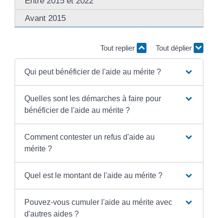
Entre 2015 et 2022
Avant 2015
Tout replier
Tout déplier
Qui peut bénéficier de l'aide au mérite ?
Quelles sont les démarches à faire pour
bénéficier de l'aide au mérite ?
Comment contester un refus d'aide au
mérite ?
Quel est le montant de l'aide au mérite ?
Pouvez-vous cumuler l'aide au mérite avec
d'autres aides ?