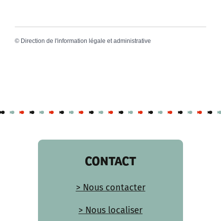
©
Direction de l'information légale et administrative
CONTACT
> Nous contacter
> Nous localiser