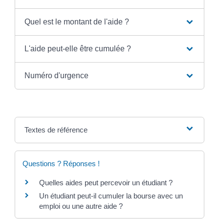
Quel est le montant de l'aide ?
L'aide peut-elle être cumulée ?
Numéro d'urgence
Textes de référence
Questions ? Réponses !
Quelles aides peut percevoir un étudiant ?
Un étudiant peut-il cumuler la bourse avec un
emploi ou une autre aide ?