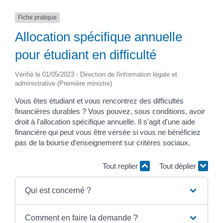
Fiche pratique
Allocation spécifique annuelle
pour étudiant en difficulté
Vérifié le 01/05/2023 - Direction de l'information légale et
administrative (Première ministre)
Vous êtes étudiant et vous rencontrez des difficultés
financières durables ? Vous pouvez, sous conditions, avoir
droit à l'allocation spécifique annuelle. Il s'agit d'une aide
financière qui peut vous être versée si vous ne bénéficiez
pas de la bourse d'enseignement sur critères sociaux.
Tout replier
Tout déplier
Qui est concerné ?
Comment en faire la demande ?