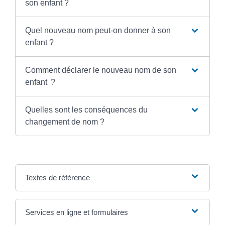
son enfant ?
Quel nouveau nom peut-on donner à son
enfant ?
Comment déclarer le nouveau nom de son
enfant ?
Quelles sont les conséquences du
changement de nom ?
Textes de référence
Services en ligne et formulaires