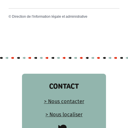
©
Direction de l'information légale et administrative
CONTACT
> Nous contacter
> Nous localiser