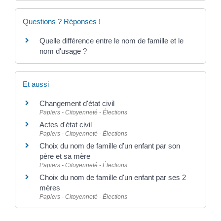
Questions ? Réponses !
Quelle différence entre le nom de famille et le
nom d'usage ?
Et aussi
Changement d'état civil
Papiers - Citoyenneté - Élections
Actes d'état civil
Papiers - Citoyenneté - Élections
Choix du nom de famille d'un enfant par son
père et sa mère
Papiers - Citoyenneté - Élections
Choix du nom de famille d'un enfant par ses 2
mères
Papiers - Citoyenneté - Élections