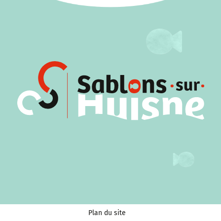
Plan du site