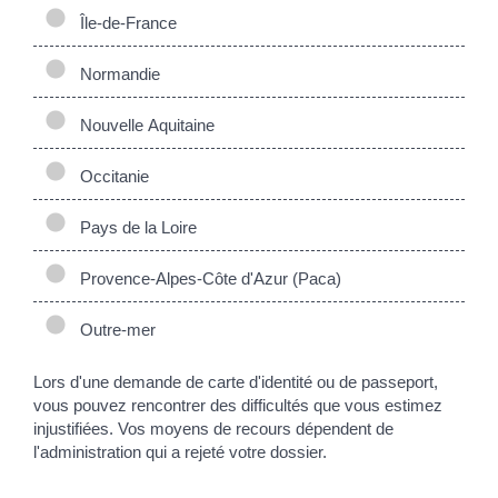
Île-de-France
Normandie
Nouvelle Aquitaine
Occitanie
Pays de la Loire
Provence-Alpes-Côte d'Azur (Paca)
Outre-mer
Lors d'une demande de carte d'identité ou de passeport,
vous pouvez rencontrer des difficultés que vous estimez
injustifiées. Vos moyens de recours dépendent de
l'administration qui a rejeté votre dossier.