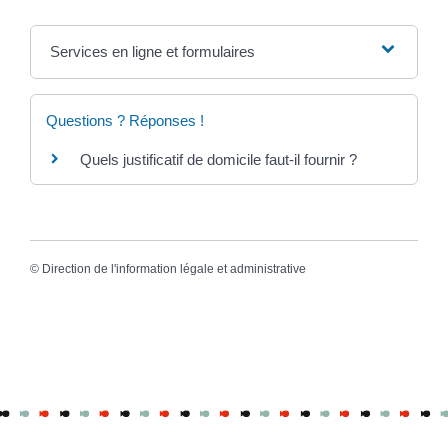
Services en ligne et formulaires
Questions ? Réponses !
Quels justificatif de domicile faut-il fournir ?
©
Direction de l'information légale et administrative