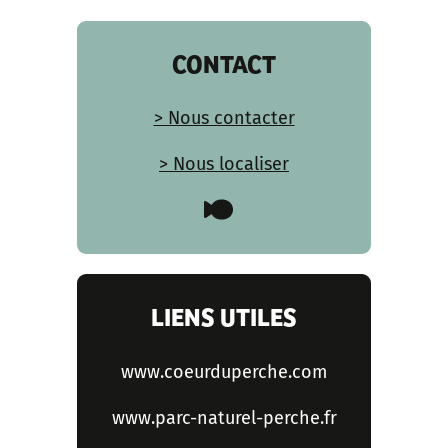
CONTACT
> Nous contacter
> Nous localiser
LIENS UTILES
www.coeurduperche.com
www.parc-naturel-perche.fr