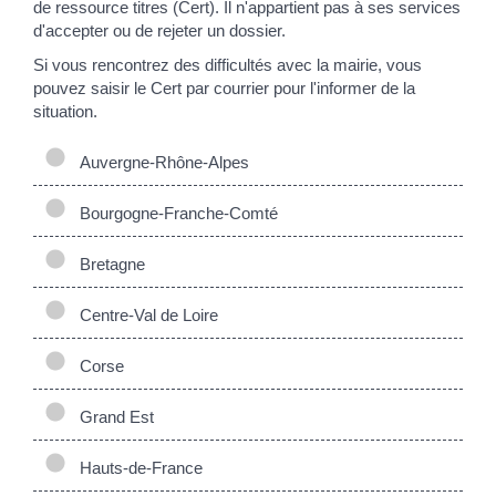
de ressource titres (Cert). Il n'appartient pas à ses services
d'accepter ou de rejeter un dossier.
Si vous rencontrez des difficultés avec la mairie, vous
pouvez saisir le Cert par courrier pour l'informer de la
situation.
Auvergne-Rhône-Alpes
Bourgogne-Franche-Comté
Bretagne
Centre-Val de Loire
Corse
Grand Est
Hauts-de-France