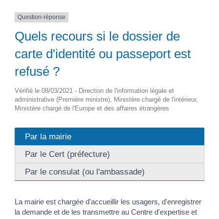
Question-réponse
Quels recours si le dossier de
carte d'identité ou passeport est
refusé ?
Vérifié le 08/03/2021 - Direction de l'information légale et
administrative (Première ministre), Ministère chargé de l'intérieur,
Ministère chargé de l'Europe et des affaires étrangères
Par la mairie
Par le Cert (préfecture)
Par le consulat (ou l'ambassade)
La mairie est chargée d'accueillir les usagers, d'enregistrer
la demande et de les transmettre au Centre d'expertise et