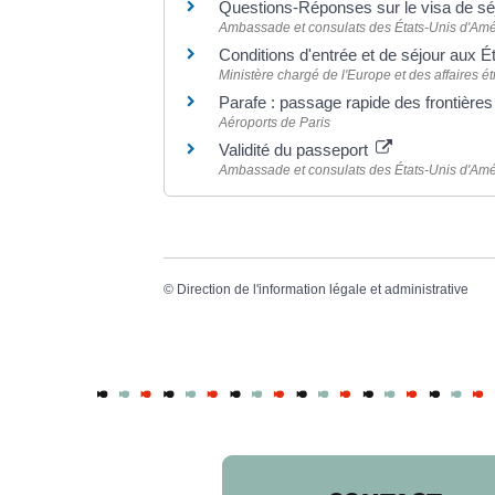
Questions-Réponses sur le visa de sé
Ambassade et consulats des États-Unis d'Am
Conditions d'entrée et de séjour aux 
Ministère chargé de l'Europe et des affaires é
Parafe : passage rapide des frontière
Aéroports de Paris
Validité du passeport
Ambassade et consulats des États-Unis d'Am
©
Direction de l'information légale et administrative