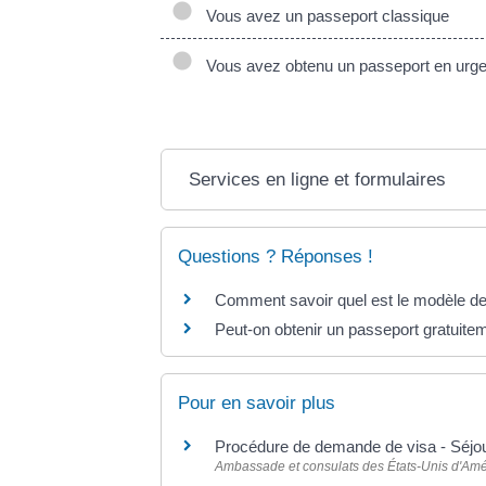
Vous avez un passeport classique
Vous avez obtenu un passeport en urg
Services en ligne et formulaires
Questions ? Réponses !
Comment savoir quel est le modèle d
Peut-on obtenir un passeport gratuite
Pour en savoir plus
Procédure de demande de visa - Séjo
Ambassade et consulats des États-Unis d'Am