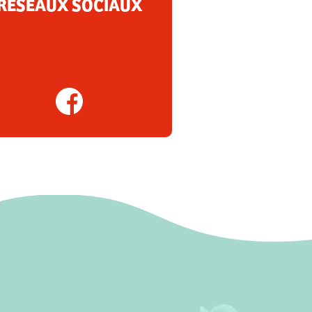
RÉSEAUX SOCIAUX