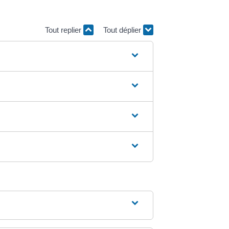
Tout replier
Tout déplier