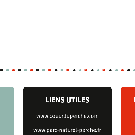
LIENS UTILES
www.coeurduperche.com
www.parc-naturel-perche.fr