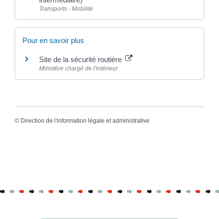
Transports - Mobilité
Pour en savoir plus
Site de la sécurité routière
Ministère chargé de l'intérieur
©
Direction de l'information légale et administrative