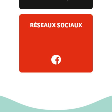
RÉSEAUX SOCIAUX