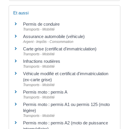
Et aussi
Permis de conduire
Transports - Mobilité
Assurance automobile (véhicule)
Argent - Impôts - Consommation
Carte grise (certificat d'immatriculation)
Transports - Mobilité
Infractions routières
Transports - Mobilité
Véhicule modifié et certificat d'immatriculation
(ex-carte grise)
Transports - Mobilité
Permis moto : permis A
Transports - Mobilité
Permis moto : permis A1 ou permis 125 (moto
légère)
Transports - Mobilité
Permis moto : permis A2 (moto de puissance
intermédiaire)