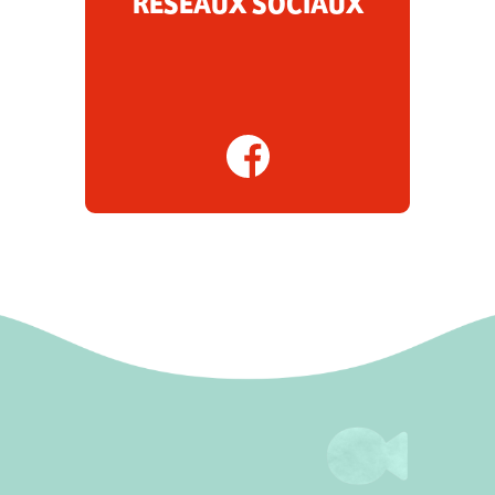
RÉSEAUX SOCIAUX