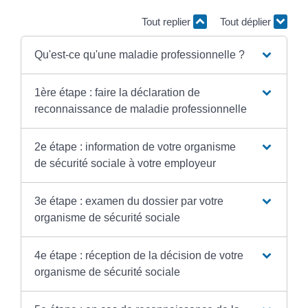
Tout replier
Tout déplier
Qu'est-ce qu'une maladie professionnelle ?
1ère étape : faire la déclaration de
reconnaissance de maladie professionnelle
2e étape : information de votre organisme
de sécurité sociale à votre employeur
3e étape : examen du dossier par votre
organisme de sécurité sociale
4e étape : réception de la décision de votre
organisme de sécurité sociale