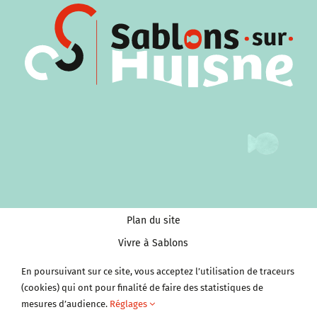
Plan du site
Vivre à Sablons
Tourisme et Culture
En poursuivant sur ce site, vous acceptez l’utilisation de traceurs
(cookies) qui ont pour finalité de faire des statistiques de
Économie et services
mesures d’audience.
Réglages
Clubs et Associations