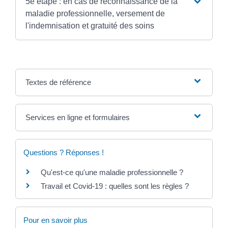
5e étape : en cas de reconnaissance de la
maladie professionnelle, versement de
l'indemnisation et gratuité des soins
Textes de référence
Services en ligne et formulaires
Questions ? Réponses !
Qu'est-ce qu'une maladie professionnelle ?
Travail et Covid-19 : quelles sont les règles ?
Pour en savoir plus