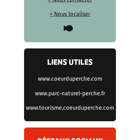
> Nous localiser
LIENS UTILES
www.coeurduperche.com
www.parc-naturel-perche.fr
www.tourisme.coeurduperche.com