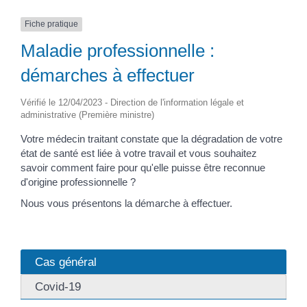
Fiche pratique
Maladie professionnelle :
démarches à effectuer
Vérifié le 12/04/2023 - Direction de l'information légale et
administrative (Première ministre)
Votre médecin traitant constate que la dégradation de votre
état de santé est liée à votre travail et vous souhaitez
savoir comment faire pour qu'elle puisse être reconnue
d'origine professionnelle ?
Nous vous présentons la démarche à effectuer.
Cas général
Covid-19