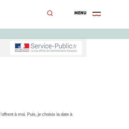
offrent à moi. Puis, je choisis la date à