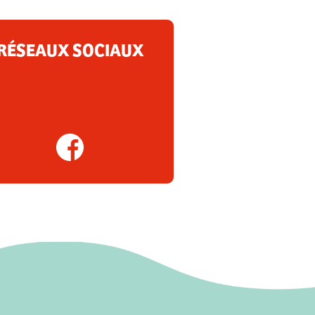
RÉSEAUX SOCIAUX