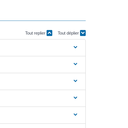
Tout replier
Tout déplier