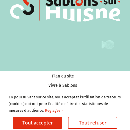
Plan du site
Vivre à Sablons
Tourisme et Culture
En poursuivant sur ce site, vous acceptez l’utilisation de traceurs
(cookies) qui ont pour finalité de faire des statistiques de
Économie et services
mesures d’audience.
Réglages
Clubs et Associations
Tout accepter
Tout refuser
Mentions légales