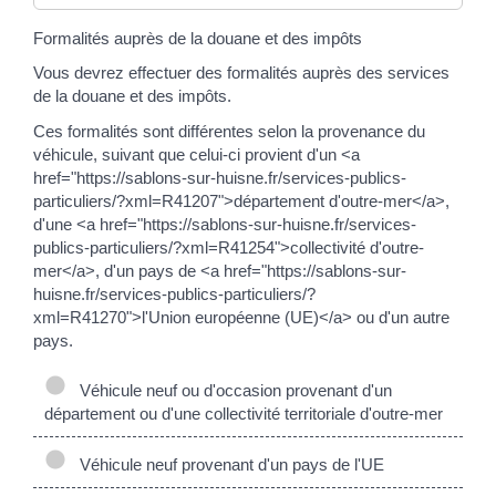
Formalités auprès de la douane et des impôts
Vous devrez effectuer des formalités auprès des services
de la douane et des impôts.
Ces formalités sont différentes selon la provenance du
véhicule, suivant que celui-ci provient d'un <a
href="https://sablons-sur-huisne.fr/services-publics-
particuliers/?xml=R41207">département d'outre-mer</a>,
d'une <a href="https://sablons-sur-huisne.fr/services-
publics-particuliers/?xml=R41254">collectivité d'outre-
mer</a>, d'un pays de <a href="https://sablons-sur-
huisne.fr/services-publics-particuliers/?
xml=R41270">l'Union européenne (UE)</a> ou d'un autre
pays.
Véhicule neuf ou d'occasion provenant d'un
département ou d'une collectivité territoriale d'outre-mer
Véhicule neuf provenant d'un pays de l'UE