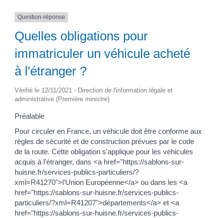
Question-réponse
Quelles obligations pour
immatriculer un véhicule acheté
à l'étranger ?
Vérifié le 12/11/2021 - Direction de l'information légale et
administrative (Première ministre)
Préalable
Pour circuler en France, un véhicule doit être conforme aux
règles de sécurité et de construction prévues par le code
de la route. Cette obligation s'applique pour les véhicules
acquis à l'étranger, dans <a href="https://sablons-sur-
huisne.fr/services-publics-particuliers/?
xml=R41270">l'Union Européenne</a> ou dans les <a
href="https://sablons-sur-huisne.fr/services-publics-
particuliers/?xml=R41207">départements</a> et <a
href="https://sablons-sur-huisne.fr/services-publics-