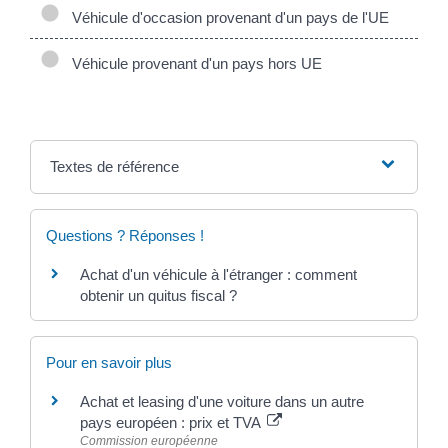
Véhicule d'occasion provenant d'un pays de l'UE
Véhicule provenant d'un pays hors UE
Textes de référence
Questions ? Réponses !
Achat d'un véhicule à l'étranger : comment
obtenir un quitus fiscal ?
Pour en savoir plus
Achat et leasing d'une voiture dans un autre
pays européen : prix et TVA
Commission européenne