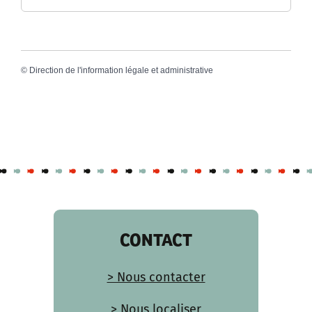
©
Direction de l'information légale et administrative
CONTACT
> Nous contacter
> Nous localiser