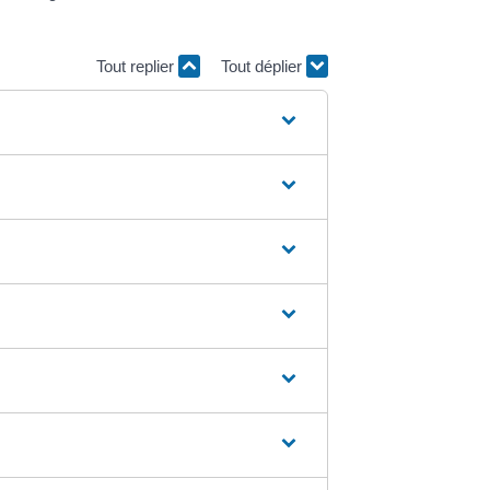
Tout replier
Tout déplier