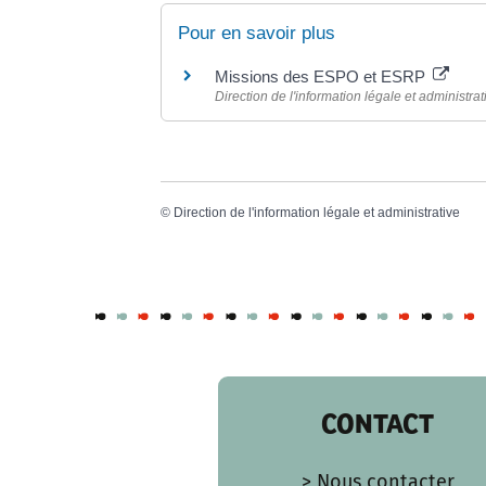
Pour en savoir plus
Missions des ESPO et ESRP
Direction de l'information légale et administrat
©
Direction de l'information légale et administrative
CONTACT
> Nous contacter