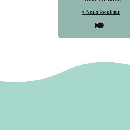
> Nous localiser