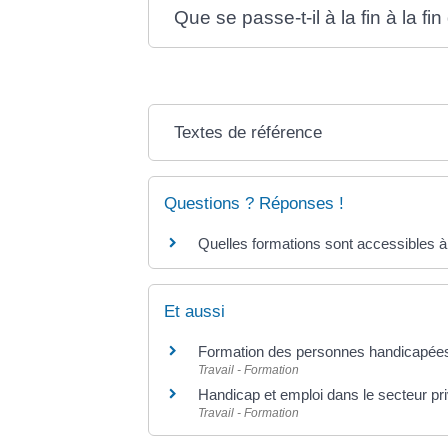
Que se passe-t-il à la fin à la 
Textes de référence
Questions ? Réponses !
Quelles formations sont accessibles à
Et aussi
Formation des personnes handicapée
Travail - Formation
Handicap et emploi dans le secteur pr
Travail - Formation