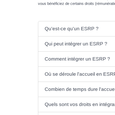
vous bénéficiez de certains droits (rémunération
Qu'est-ce qu'un ESRP ?
Qui peut intégrer un ESRP ?
Comment intégrer un ESRP ?
Où se déroule l'accueil en ESR
Combien de temps dure l'accue
Quels sont vos droits en intég