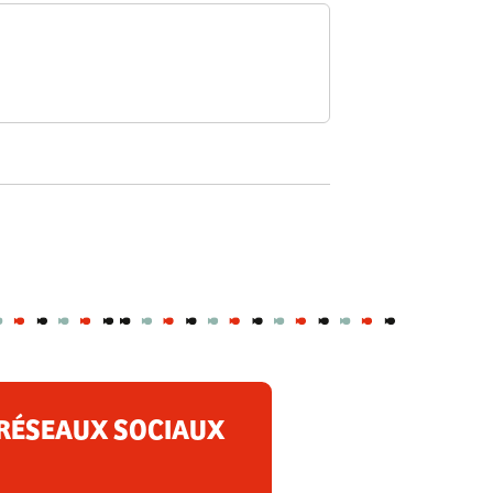
RÉSEAUX SOCIAUX