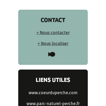
CONTACT
> Nous contacter
> Nous localiser
LIENS UTILES
www.coeurduperche.com
www.parc-naturel-perche.fr