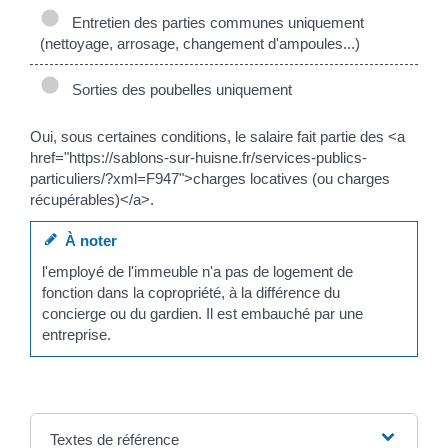
Entretien des parties communes uniquement
(nettoyage, arrosage, changement d'ampoules...)
Sorties des poubelles uniquement
Oui, sous certaines conditions, le salaire fait partie des <a
href="https://sablons-sur-huisne.fr/services-publics-
particuliers/?xml=F947">charges locatives (ou charges
récupérables)</a>.
À noter
l'employé de l'immeuble n'a pas de logement de
fonction dans la copropriété, à la différence du
concierge ou du gardien. Il est embauché par une
entreprise.
Textes de référence