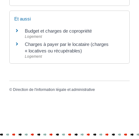
Et aussi
Budget et charges de copropriété
Logement
Charges à payer par le locataire (charges
« locatives ou récupérables)
Logement
©
Direction de l'information légale et administrative