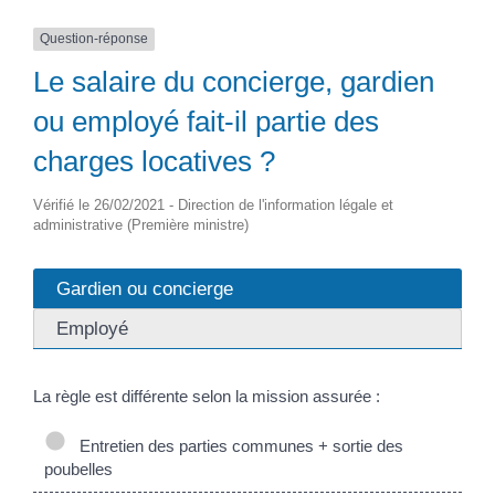
Question-réponse
Le salaire du concierge, gardien
ou employé fait-il partie des
charges locatives ?
Vérifié le 26/02/2021 - Direction de l'information légale et
administrative (Première ministre)
Gardien ou concierge
Employé
La règle est différente selon la mission assurée :
Entretien des parties communes + sortie des
poubelles