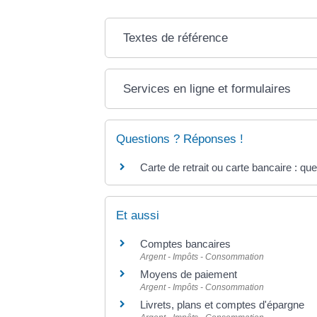
Textes de référence
Services en ligne et formulaires
Questions ? Réponses !
Carte de retrait ou carte bancaire : que
Et aussi
Comptes bancaires
Argent - Impôts - Consommation
Moyens de paiement
Argent - Impôts - Consommation
Livrets, plans et comptes d'épargne