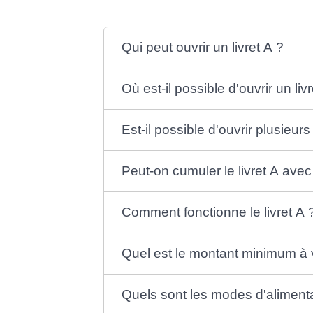
Qui peut ouvrir un livret A ?
Où est-il possible d'ouvrir un liv
Est-il possible d'ouvrir plusieurs 
Peut-on cumuler le livret A avec
Comment fonctionne le livret A 
Quel est le montant minimum à v
Quels sont les modes d'alimentat