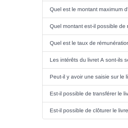
Quel est le montant maximum d'
Quel montant est-il possible de r
Quel est le taux de rémunération
Les intérêts du livret A sont-ils
Peut-il y avoir une saisie sur le l
Est-il possible de transférer le 
Est-il possible de clôturer le livr