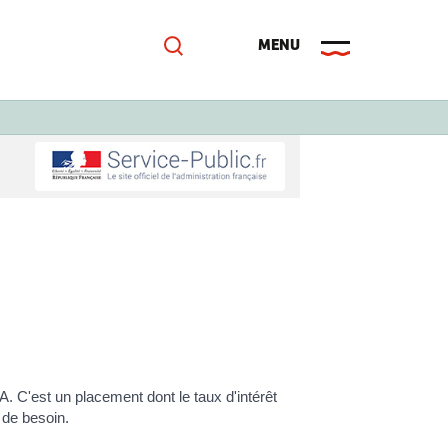
A. C'est un placement dont le taux d'intérêt
s de besoin.