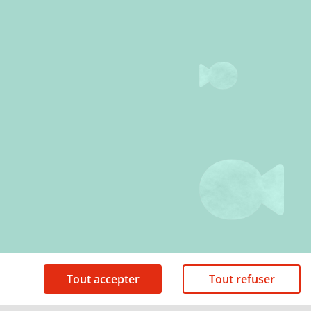
Tout accepter
Tout refuser
Mentions légales
Politique de cookies