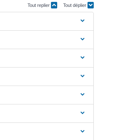
Tout replier
Tout déplier