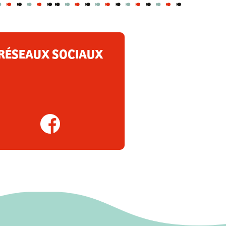
RÉSEAUX SOCIAUX