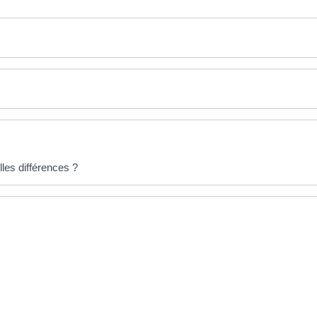
lles différences ?