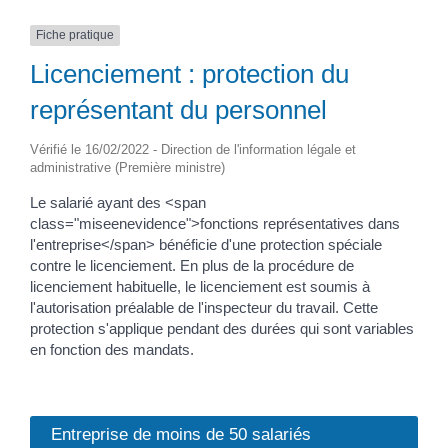
Fiche pratique
Licenciement : protection du
représentant du personnel
Vérifié le 16/02/2022 - Direction de l'information légale et
administrative (Première ministre)
Le salarié ayant des <span
class="miseenevidence">fonctions représentatives dans
l'entreprise</span> bénéficie d'une protection spéciale
contre le licenciement. En plus de la procédure de
licenciement habituelle, le licenciement est soumis à
l'autorisation préalable de l'inspecteur du travail. Cette
protection s'applique pendant des durées qui sont variables
en fonction des mandats.
Entreprise de moins de 50 salariés