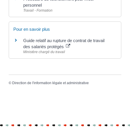
personnel
Travail - Formation
Pour en savoir plus
Guide relatif au rupture de contrat de travail
des salariés protégés
Ministère chargé du travail
©
Direction de l'information légale et administrative