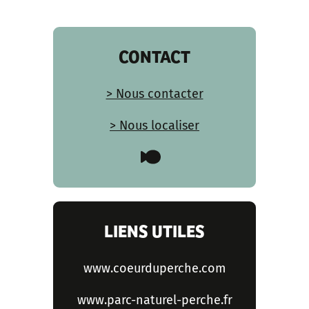
CONTACT
> Nous contacter
> Nous localiser
LIENS UTILES
www.coeurduperche.com
www.parc-naturel-perche.fr