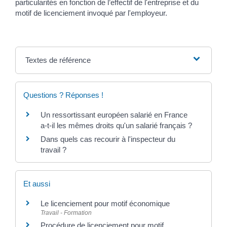
particularités en fonction de l’effectif de l'entreprise et du
motif de licenciement invoqué par l'employeur.
Textes de référence
Questions ? Réponses !
Un ressortissant européen salarié en France
a-t-il les mêmes droits qu'un salarié français ?
Dans quels cas recourir à l'inspecteur du
travail ?
Et aussi
Le licenciement pour motif économique
Travail - Formation
Procédure de licenciement pour motif