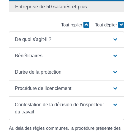
Entreprise de 50 salariés et plus
Tout replier
Tout déplier
De quoi s'agit-il ?
Bénéficiaires
Durée de la protection
Procédure de licenciement
Contestation de la décision de l'inspecteur
du travail
Au delà des règles communes, la procédure présente des