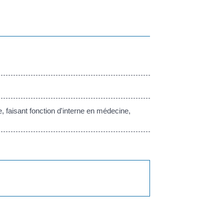
 faisant fonction d'interne en médecine,