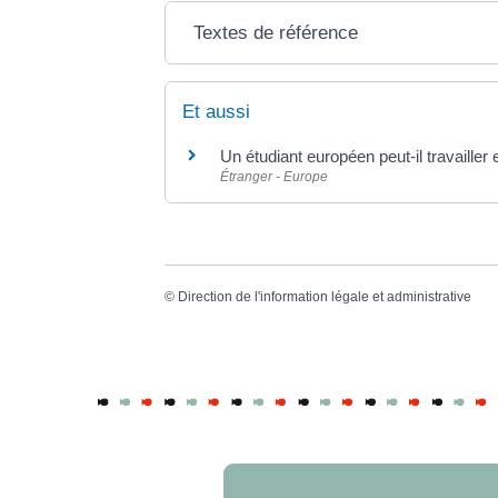
Textes de référence
Et aussi
Un étudiant européen peut-il travailler
Étranger - Europe
©
Direction de l'information légale et administrative