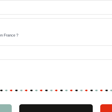
 en France ?