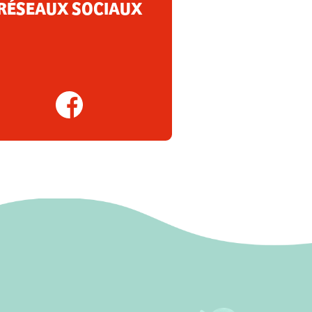
RÉSEAUX SOCIAUX