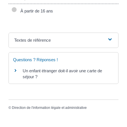
À partir de 16 ans
Textes de référence
Questions ? Réponses !
Un enfant étranger doit-il avoir une carte de
séjour ?
©
Direction de l'information légale et administrative