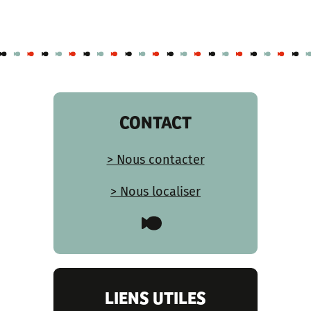
CONTACT
> Nous contacter
> Nous localiser
LIENS UTILES