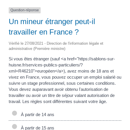
Question-réponse
Un mineur étranger peut-il
travailler en France ?
Vérifié le 27/08/2021 - Direction de l'information légale et
administrative (Première ministre)
Si vous êtes étranger (sauf <a href="https://sablons-sur-
huisne.fr/services-publics-particuliers/?
xml=R46210">européen</a>), avez moins de 18 ans et
vivez en France, vous pouvez occuper un emploi salarié ou
suivre un stage professionnel, sous certaines conditions.
Vous devez auparavant avoir obtenu l'autorisation de
travailler ou avoir un titre de séjour valant autorisation de
travail. Les règles sont différentes suivant votre âge.
À partir de 14 ans
À partir de 15 ans