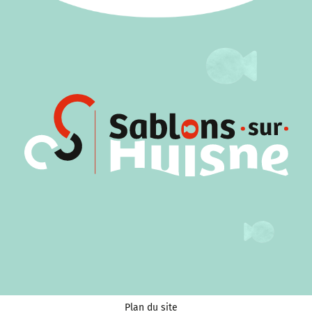
Plan du site