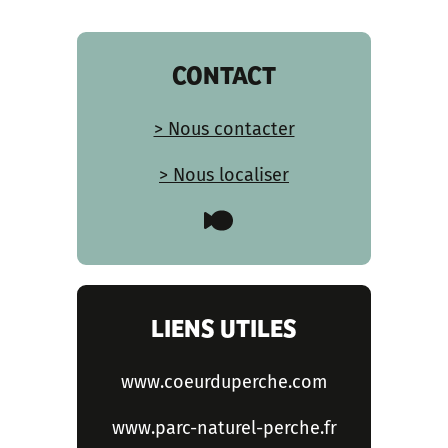
CONTACT
> Nous contacter
> Nous localiser
LIENS UTILES
www.coeurduperche.com
www.parc-naturel-perche.fr