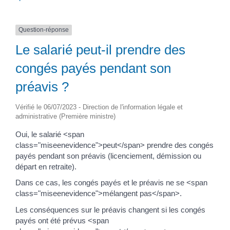
Question-réponse
Le salarié peut-il prendre des
congés payés pendant son
préavis ?
Vérifié le 06/07/2023 - Direction de l'information légale et
administrative (Première ministre)
Oui, le salarié <span
class="miseenevidence">peut</span> prendre des congés
payés pendant son préavis (licenciement, démission ou
départ en retraite).
Dans ce cas, les congés payés et le préavis ne se <span
class="miseenevidence">mélangent pas</span>.
Les conséquences sur le préavis changent si les congés
payés ont été prévus <span