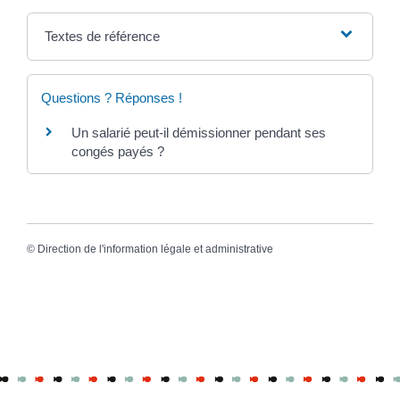
Textes de référence
Questions ? Réponses !
Un salarié peut-il démissionner pendant ses
congés payés ?
©
Direction de l'information légale et administrative