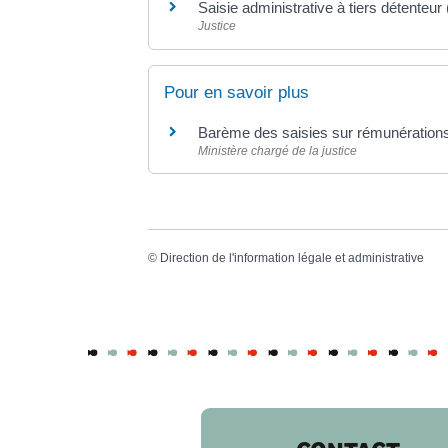
Saisie administrative à tiers détenteu
Justice
Pour en savoir plus
Barème des saisies sur rémunération
Ministère chargé de la justice
©
Direction de l'information légale et administrative