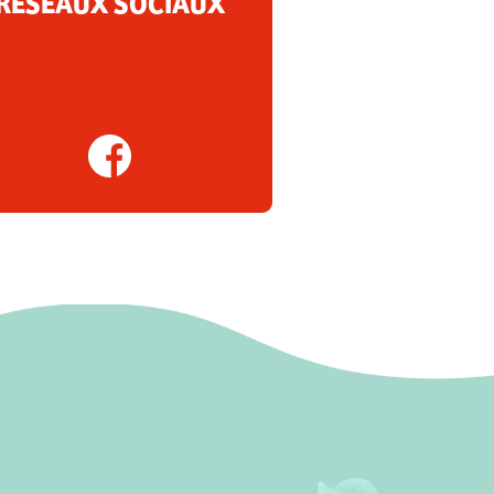
RÉSEAUX SOCIAUX