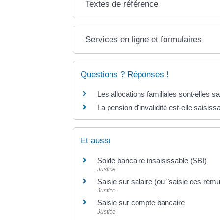
Textes de référence
Services en ligne et formulaires
Questions ? Réponses !
Les allocations familiales sont-elles s
La pension d'invalidité est-elle saisiss
Et aussi
Solde bancaire insaisissable (SBI)
Justice
Saisie sur salaire (ou "saisie des rému
Justice
Saisie sur compte bancaire
Justice