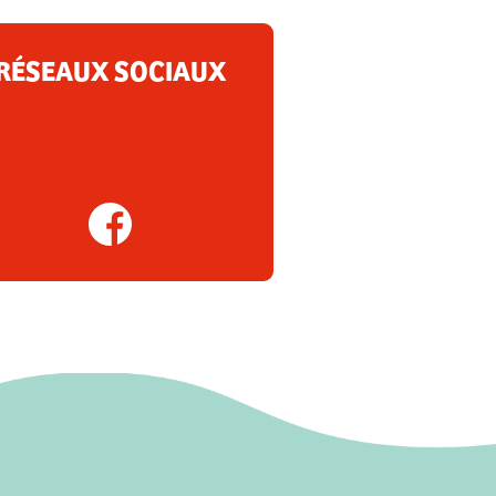
RÉSEAUX SOCIAUX