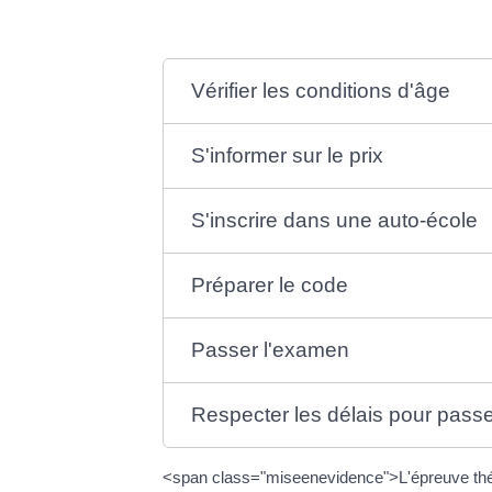
Vérifier les conditions d'âge
S'informer sur le prix
S'inscrire dans une auto-école
Préparer le code
Passer l'examen
Respecter les délais pour passe
<span class="miseenevidence">L'épreuve théo