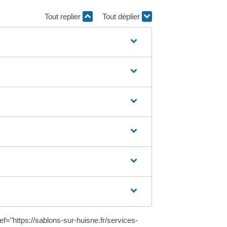
Tout replier
Tout déplier
"https://sablons-sur-huisne.fr/services-