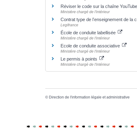
Réviser le code sur la chaîne YouTub
Ministère chargé de l'intérieur
Contrat type de l'enseignement de la 
Legifrance
École de conduite labellisée
Ministère chargé de l'intérieur
Ecole de conduite associative
Ministère chargé de l'intérieur
Le permis à points
Ministère chargé de l'intérieur
©
Direction de l'information légale et administrative