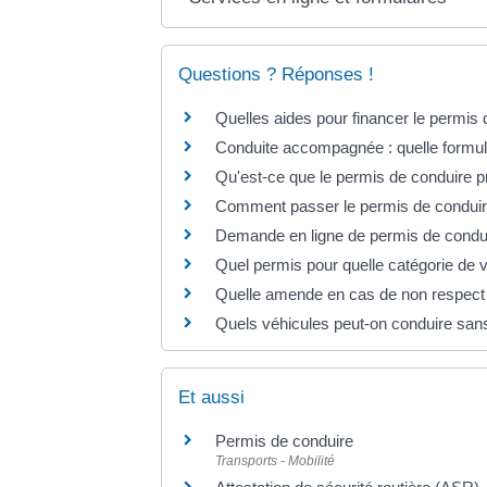
Questions ? Réponses !
Quelles aides pour financer le permis 
Conduite accompagnée : quelle formule
Qu'est-ce que le permis de conduire p
Comment passer le permis de conduir
Demande en ligne de permis de condui
Quel permis pour quelle catégorie de 
Quelle amende en cas de non respect d'
Quels véhicules peut-on conduire san
Et aussi
Permis de conduire
Transports - Mobilité