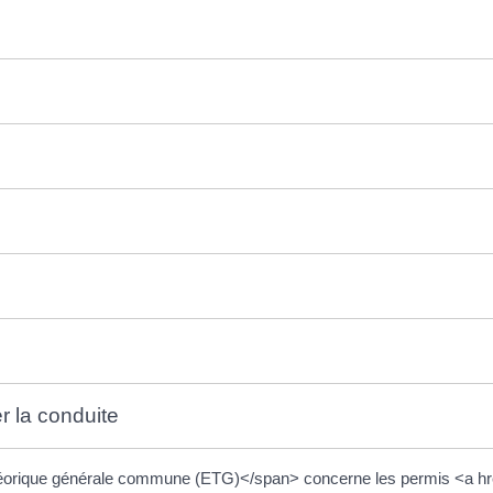
r la conduite
rique générale commune (ETG)</span> concerne les permis <a href=