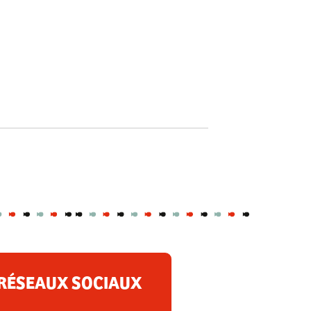
RÉSEAUX SOCIAUX