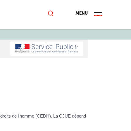
es droits de l'homme (CEDH). La CJUE dépend