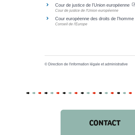
Cour de justice de l'Union européenne
Cour de justice de l'Union européenne
Cour européenne des droits de l'hom
Conseil de l'Europe
©
Direction de l'information légale et administrative
CONTACT