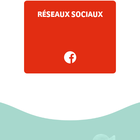
RÉSEAUX SOCIAUX