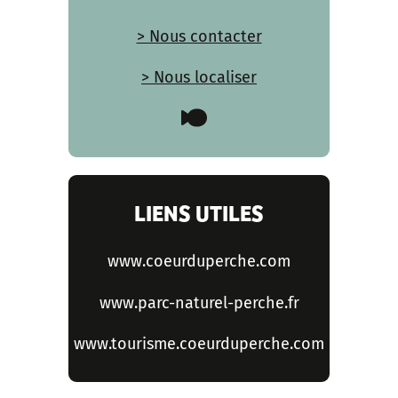
> Nous contacter
> Nous localiser
LIENS UTILES
www.coeurduperche.com
www.parc-naturel-perche.fr
www.tourisme.coeurduperche.com