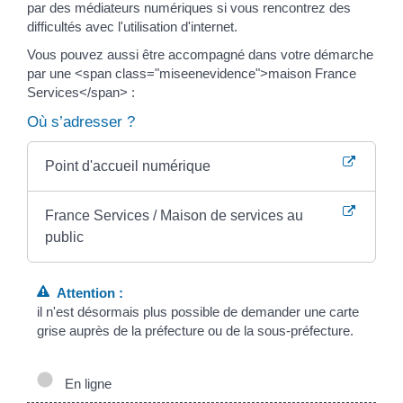
par des médiateurs numériques si vous rencontrez des
difficultés avec l'utilisation d'internet.
Vous pouvez aussi être accompagné dans votre démarche
par une <span class="miseenevidence">maison France
Services</span> :
Où s’adresser ?
Point d'accueil numérique
France Services / Maison de services au
public
Attention :
il n'est désormais plus possible de demander une carte
grise auprès de la préfecture ou de la sous-préfecture.
En ligne