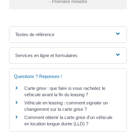
- Première ministre
Textes de référence
Services en ligne et formulaires
Questions ? Réponses !
Carte grise : que faire si vous rachetez le
véhicule avant la fin du leasing ?
Véhicule en leasing : comment signaler un
changement sur la carte grise ?
Comment obtenir la carte grise d'un véhicule
en location longue durée (LLD) ?