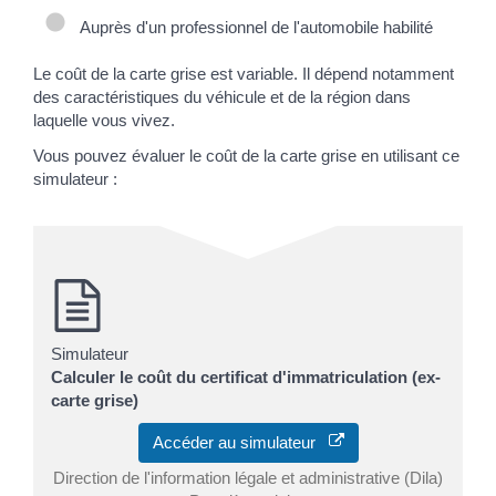
Auprès d'un professionnel de l'automobile habilité
Le coût de la carte grise est variable. Il dépend notamment
des caractéristiques du véhicule et de la région dans
laquelle vous vivez.
Vous pouvez évaluer le coût de la carte grise en utilisant ce
simulateur :
Simulateur
Calculer le coût du certificat d'immatriculation (ex-
carte grise)
Accéder au simulateur
Direction de l'information légale et administrative (Dila)