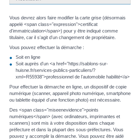
Vous devrez alors faire modifier la carte grise (désormais
appelé <span class="expression">certificat
d'immatriculation</span>) pour y être indiqué comme
titulaire, car il s'agit d'un changement de propriétaire.
Vous pouvez effectuer la démarche :
Soit en ligne
Soit auprès d'un <a href="https://sablons-sur-
huisne.fr/services-publics-particuliers/?
xml=R55938">professionnel de l'automobile habilité</a>
Pour effectuer la démarche en ligne, un dispositif de copie
numérique (scanner, appareil photo numérique, smartphone
ou tablette équipé d'une fonction photo) est nécessaire.
Des <span class="miseenevidence">points
numériques</span> (avec ordinateurs, imprimantes et
scanners) sont mis à votre disposition dans chaque
préfecture et dans la plupart des sous-préfectures. Vous
pouvez y accomplir la démarche. Vous pouvez être aidé