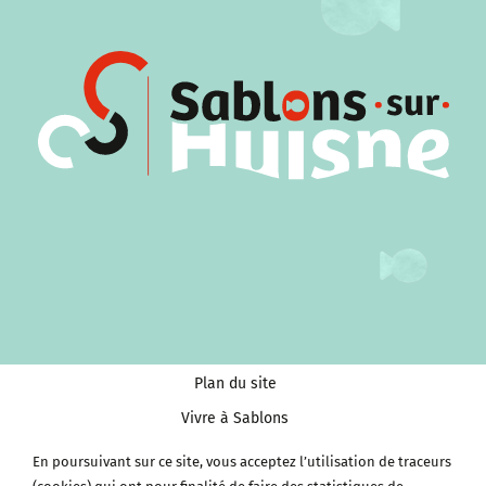
Plan du site
Vivre à Sablons
Tourisme et Culture
En poursuivant sur ce site, vous acceptez l’utilisation de traceurs