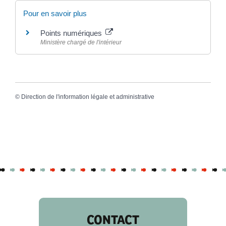
Pour en savoir plus
Points numériques
Ministère chargé de l'intérieur
©
Direction de l'information légale et administrative
CONTACT