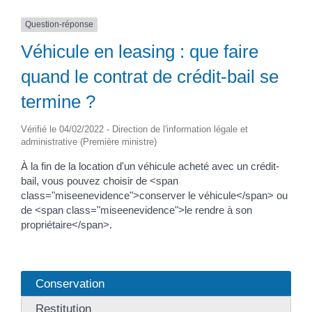
Question-réponse
Véhicule en leasing : que faire
quand le contrat de crédit-bail se
termine ?
Vérifié le 04/02/2022 - Direction de l'information légale et
administrative (Première ministre)
À la fin de la location d'un véhicule acheté avec un crédit-
bail, vous pouvez choisir de <span
class="miseenevidence">conserver le véhicule</span> ou
de <span class="miseenevidence">le rendre à son
propriétaire</span>.
Conservation
Restitution