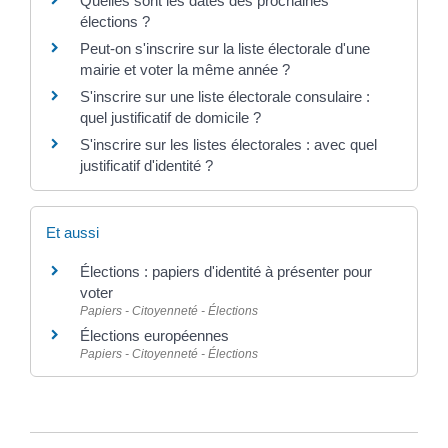
Quelles sont les dates des prochaines
élections ?
Peut-on s'inscrire sur la liste électorale d'une
mairie et voter la même année ?
S'inscrire sur une liste électorale consulaire :
quel justificatif de domicile ?
S'inscrire sur les listes électorales : avec quel
justificatif d'identité ?
Et aussi
Élections : papiers d'identité à présenter pour
voter
Papiers - Citoyenneté - Élections
Élections européennes
Papiers - Citoyenneté - Élections