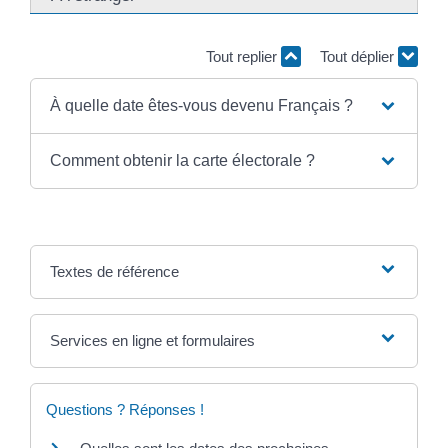
Tout replier
Tout déplier
À quelle date êtes-vous devenu Français ?
Comment obtenir la carte électorale ?
Textes de référence
Services en ligne et formulaires
Questions ? Réponses !