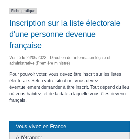
Fiche pratique
Inscription sur la liste électorale
d'une personne devenue
française
Vérifié le 28/06/2022 - Direction de l'information légale et
administrative (Première ministre)
Pour pouvoir voter, vous devez être inscrit sur les listes
électorale. Selon votre situation, vous devez
éventuellement demander à être inscrit. Tout dépend du lieu
où vous habitez, et de la date à laquelle vous êtes devenu
français.
Vous vivez en France
À l'étranger