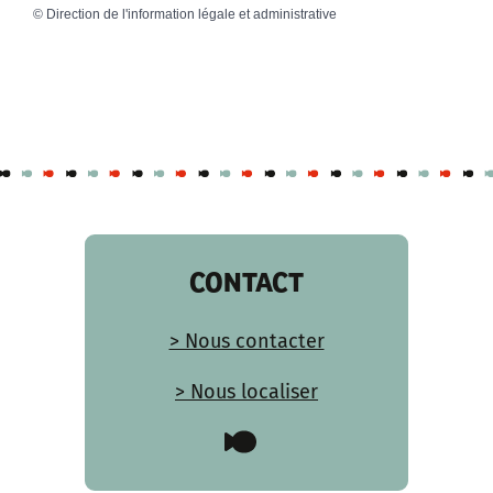
©
Direction de l'information légale et administrative
CONTACT
> Nous contacter
> Nous localiser