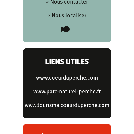
> Nous contacter
> Nous localiser
LIENS UTILES
www.coeurduperche.com
www.parc-naturel-perche.fr
www.tourisme.coeurduperche.com