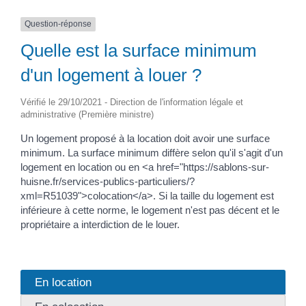
Question-réponse
Quelle est la surface minimum
d'un logement à louer ?
Vérifié le 29/10/2021 - Direction de l'information légale et
administrative (Première ministre)
Un logement proposé à la location doit avoir une surface
minimum. La surface minimum diffère selon qu'il s'agit d'un
logement en location ou en <a href="https://sablons-sur-
huisne.fr/services-publics-particuliers/?
xml=R51039">colocation</a>. Si la taille du logement est
inférieure à cette norme, le logement n'est pas décent et le
propriétaire a interdiction de le louer.
En location