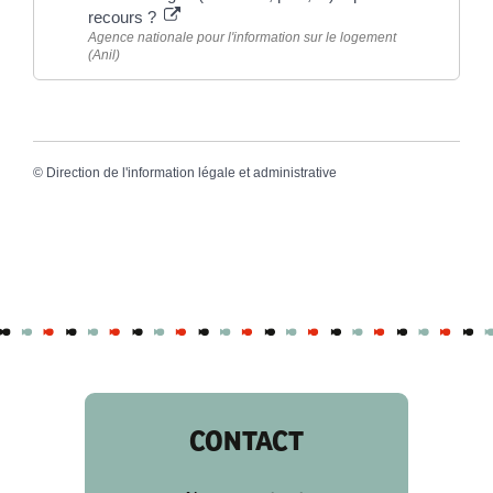
recours ?
Agence nationale pour l'information sur le logement
(Anil)
©
Direction de l'information légale et administrative
CONTACT