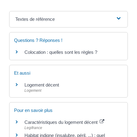
Textes de référence
Questions ? Réponses !
Colocation : quelles sont les règles ?
Et aussi
Logement décent
Logement
Pour en savoir plus
Caractéristiques du logement décent
Legifrance
Habitat indigne (insalubre, péril, ...) : quel