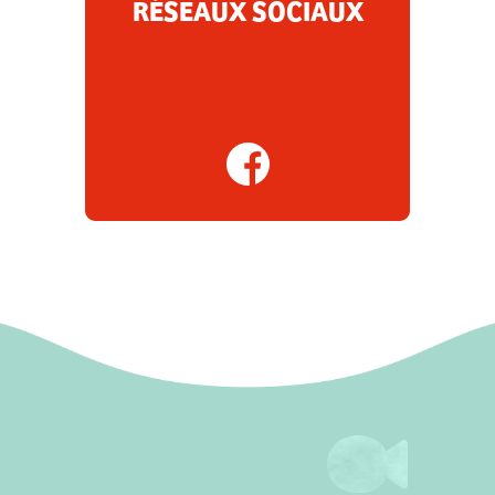
RÉSEAUX SOCIAUX