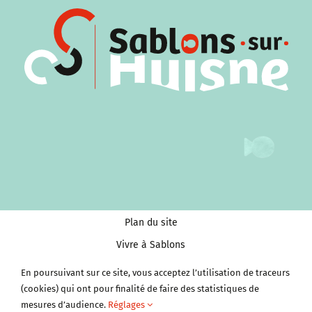
Plan du site
Vivre à Sablons
Tourisme et Culture
En poursuivant sur ce site, vous acceptez l’utilisation de traceurs
Économie et services
(cookies) qui ont pour finalité de faire des statistiques de
mesures d’audience.
Réglages
Clubs et Associations