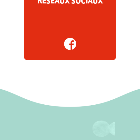
RÉSEAUX SOCIAUX