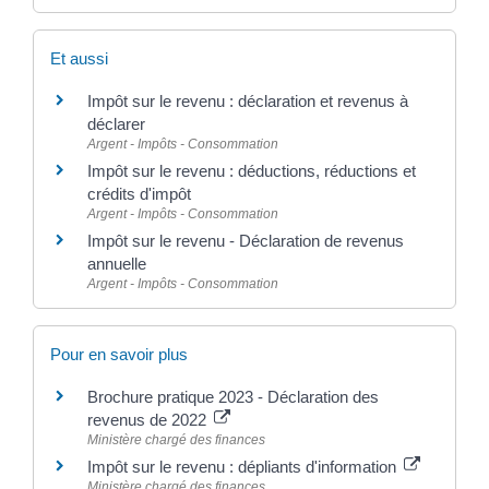
Et aussi
Impôt sur le revenu : déclaration et revenus à
déclarer
Argent - Impôts - Consommation
Impôt sur le revenu : déductions, réductions et
crédits d'impôt
Argent - Impôts - Consommation
Impôt sur le revenu - Déclaration de revenus
annuelle
Argent - Impôts - Consommation
Pour en savoir plus
Brochure pratique 2023 - Déclaration des
revenus de 2022
Ministère chargé des finances
Impôt sur le revenu : dépliants d'information
Ministère chargé des finances