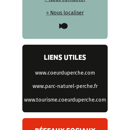
> Nous localiser
LIENS UTILES
www.coeurduperche.com
www.parc-naturel-perche.fr
www.tourisme.coeurduperche.com