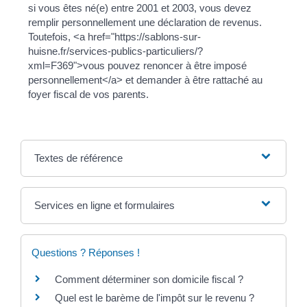
si vous êtes né(e) entre 2001 et 2003, vous devez
remplir personnellement une déclaration de revenus.
Toutefois, <a href="https://sablons-sur-
huisne.fr/services-publics-particuliers/?
xml=F369">vous pouvez renoncer à être imposé
personnellement</a> et demander à être rattaché au
foyer fiscal de vos parents.
Textes de référence
Services en ligne et formulaires
Questions ? Réponses !
Comment déterminer son domicile fiscal ?
Quel est le barème de l'impôt sur le revenu ?