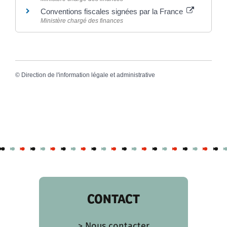
Conventions fiscales signées par la France
Ministère chargé des finances
©
Direction de l'information légale et administrative
CONTACT
> Nous contacter