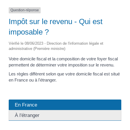
Question-réponse
Impôt sur le revenu - Qui est
imposable ?
Vérifié le 08/06/2023 - Direction de l'information légale et
administrative (Première ministre)
Votre domicile fiscal et la composition de votre foyer fiscal
permettent de déterminer votre imposition sur le revenu.
Les règles diffèrent selon que votre domicile fiscal est situé
en France ou à l'étranger.
En France
À l'étranger