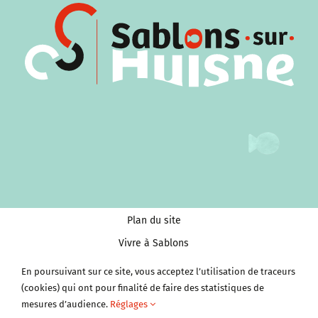
Plan du site
Vivre à Sablons
Tourisme et Culture
En poursuivant sur ce site, vous acceptez l’utilisation de traceurs
(cookies) qui ont pour finalité de faire des statistiques de
Économie et services
mesures d’audience.
Réglages
Clubs et Associations