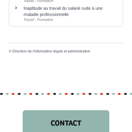
Travail - Formation
Inaptitude au travail du salarié suite à une
maladie professionnelle
Travail - Formation
©
Direction de l'information légale et administrative
CONTACT