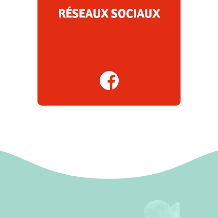
RÉSEAUX SOCIAUX