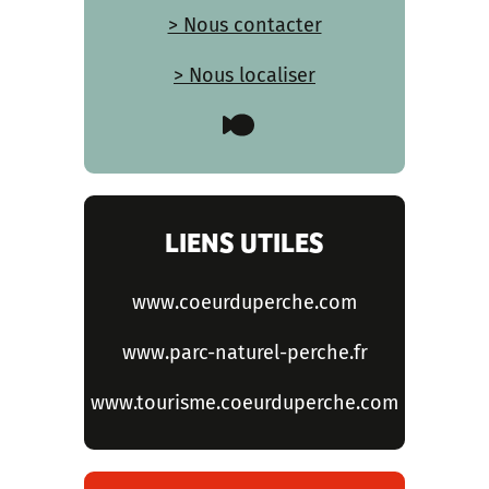
> Nous contacter
> Nous localiser
LIENS UTILES
www.coeurduperche.com
www.parc-naturel-perche.fr
www.tourisme.coeurduperche.com