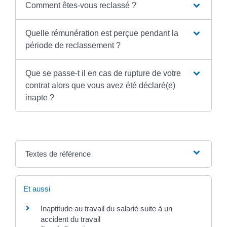
Comment êtes-vous reclassé ?
Quelle rémunération est perçue pendant la
période de reclassement ?
Que se passe-t il en cas de rupture de votre
contrat alors que vous avez été déclaré(e)
inapte ?
Textes de référence
Et aussi
Inaptitude au travail du salarié suite à un
accident du travail