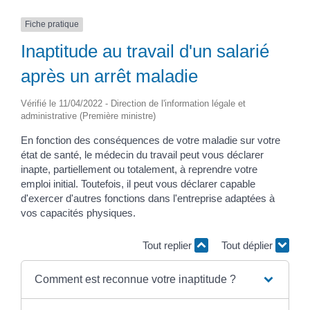
Fiche pratique
Inaptitude au travail d'un salarié
après un arrêt maladie
Vérifié le 11/04/2022 - Direction de l'information légale et
administrative (Première ministre)
En fonction des conséquences de votre maladie sur votre
état de santé, le médecin du travail peut vous déclarer
inapte, partiellement ou totalement, à reprendre votre
emploi initial. Toutefois, il peut vous déclarer capable
d'exercer d'autres fonctions dans l'entreprise adaptées à
vos capacités physiques.
Tout replier
Tout déplier
Comment est reconnue votre inaptitude ?