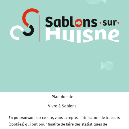
Plan du site
Vivre à Sablons
Tourisme et Culture
En poursuivant sur ce site, vous acceptez l’utilisation de traceurs
Économie et services
(cookies) qui ont pour finalité de faire des statistiques de