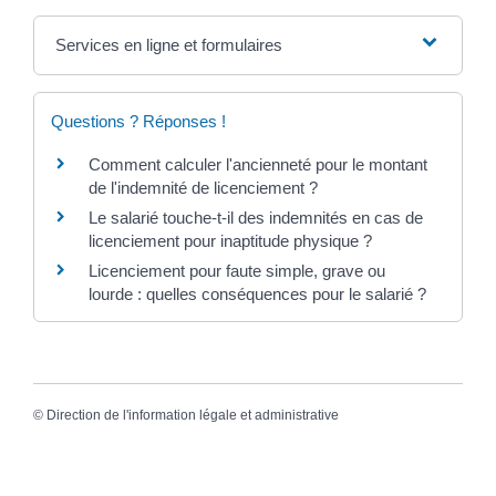
Services en ligne et formulaires
Questions ? Réponses !
Comment calculer l'ancienneté pour le montant
de l'indemnité de licenciement ?
Le salarié touche-t-il des indemnités en cas de
licenciement pour inaptitude physique ?
Licenciement pour faute simple, grave ou
lourde : quelles conséquences pour le salarié ?
©
Direction de l'information légale et administrative