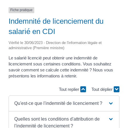
Fiche pratique
Indemnité de licenciement du
salarié en CDI
Vérifié le 30/06/2023 - Direction de l'information légale et
administrative (Première ministre)
Le salarié licencié peut obtenir une indemnité de
licenciement sous certaines conditions. Vous souhaitez
savoir comment se calcule cette indemnité ? Nous vous
présentons les informations à retenir.
Tout replier
Tout déplier
Qu'est-ce que l'indemnité de licenciement ?
Quelles sont les conditions d'attribution de
l'indemnité de licenciement ?