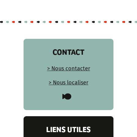
CONTACT
> Nous contacter
> Nous localiser
LIENS UTILES