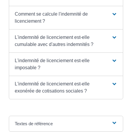
Comment se calcule l'indemnité de
licenciement ?
L'indemnité de licenciement est-elle
cumulable avec d'autres indemnités ?
L'indemnité de licenciement est-elle
imposable ?
L'indemnité de licenciement est-elle
exonérée de cotisations sociales ?
Textes de référence